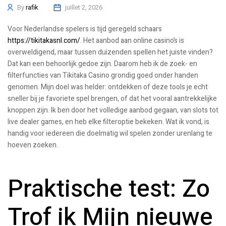
By
rafik
juillet 2, 2026
Voor Nederlandse spelers is tijd geregeld schaars
https://tikitakasnl.com/
. Het aanbod aan online casino’s is
overweldigend, maar tussen duizenden spellen het juiste vinden?
Dat kan een behoorlijk gedoe zijn. Daarom heb ik de zoek- en
filterfuncties van Tikitaka Casino grondig goed onder handen
genomen. Mijn doel was helder: ontdekken of deze tools je echt
sneller bij je favoriete spel brengen, of dat het vooral aantrekkelijke
knoppen zijn. Ik ben door het volledige aanbod gegaan, van slots tot
live dealer games, en heb elke filteroptie bekeken. Wat ik vond, is
handig voor iedereen die doelmatig wil spelen zonder urenlang te
hoeven zoeken.
Praktische test: Zo
Trof ik Mijn nieuwe