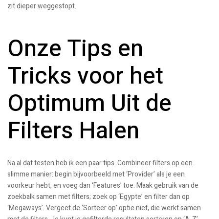
zit dieper weggestopt.
Onze Tips en
Tricks voor het
Optimum Uit de
Filters Halen
Na al dat testen heb ik een paar tips. Combineer filters op een
slimme manier: begin bijvoorbeeld met ‘Provider’ als je een
voorkeur hebt, en voeg dan ‘Features’ toe. Maak gebruik van de
zoekbalk samen met filters; zoek op ‘Egypte’ en filter dan op
‘Megaways’. Vergeet de ‘Sorteer op’ optie niet, die werkt samen