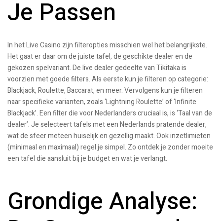
Je Passen
In het Live Casino zijn filteropties misschien wel het belangrijkste.
Het gaat er daar om de juiste tafel, de geschikte dealer en de
gekozen spelvariant. De live dealer gedeelte van Tikitaka is
voorzien met goede filters. Als eerste kun je filteren op categorie:
Blackjack, Roulette, Baccarat, en meer. Vervolgens kun je filteren
naar specifieke varianten, zoals ‘Lightning Roulette’ of ‘Infinite
Blackjack’. Een filter die voor Nederlanders cruciaal is, is ‘Taal van de
dealer’. Je selecteert tafels met een Nederlands pratende dealer,
wat de sfeer meteen huiselijk en gezellig maakt. Ook inzetlimieten
(minimaal en maximaal) regel je simpel. Zo ontdek je zonder moeite
een tafel die aansluit bij je budget en wat je verlangt.
Grondige Analyse: