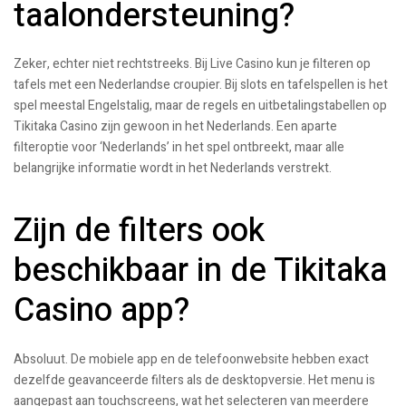
taalondersteuning?
Zeker, echter niet rechtstreeks. Bij Live Casino kun je filteren op
tafels met een Nederlandse croupier. Bij slots en tafelspellen is het
spel meestal Engelstalig, maar de regels en uitbetalingstabellen op
Tikitaka Casino zijn gewoon in het Nederlands. Een aparte
filteroptie voor ‘Nederlands’ in het spel ontbreekt, maar alle
belangrijke informatie wordt in het Nederlands verstrekt.
Zijn de filters ook
beschikbaar in de Tikitaka
Casino app?
Absoluut. De mobiele app en de telefoonwebsite hebben exact
dezelfde geavanceerde filters als de desktopversie. Het menu is
aangepast aan touchscreens, wat het selecteren van meerdere