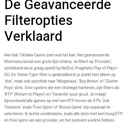
De Geavanceerde
Filteropties
Verklaard
Hier laat Tikitaka Casino zien wat het kan. Het geavanceerde
filtermenu bevat een grote lijst criteria. Je filtert op ‘Provider’,
uitstekend als je graag speelt bij NetEnt, Pragmatic Play of Play’n
GO. De ‘Game Type’ filter is gedetailleerd; je zoekt niet alleen op
‘slot’, maar ook specifiek naar ‘Megaways’, ‘Buy Bonus’ of ‘Cluster
Pays’ slots. Voor spelers die een strategie hanteren, zijn filters als
‘RTP’ (Return to Player) en ‘Variantie’ puur goud. Je vraagt
bijvoorbeeld alle games op met een RTP boven de 97%. Ook
‘Features’ zoals ‘Free Spins’ of ‘Bonus Game’ zijn separaat te
selecteren. Ik testte combinaties, zoals alle slots met een hoog RTP
en free spins van één provider, en het systeem werkte feilloos.