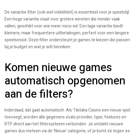
De variantie filter (ook wel volatiliteit) is essentieel voor je speelstijl.
Een hoge variantie staat voor grotere winsten die minder vaak
vallen, geschikt voor wie meer risico wil. Een lage variantie biedt
kleinere, maar frequentere uitbetalingen, perfect voor een langere
speelsessie. Deze filter ondersteunt je games te kiezen die passen
bij je budget en wat je wilt bereiken.
Komen nieuwe games
automatisch opgenomen
aan de filters?
Inderdaad, dat gaat automatisch. Als Tikitaka Casino een nieuw spel
toevoegt, worden alle gegevens zoals provider, type, features en
RTP direct aan het filtersysteem verbonden. Je ontdekt nieuwe
games dus meteen via de ‘Nieuw’ categorie, of je komt ze tegen ze