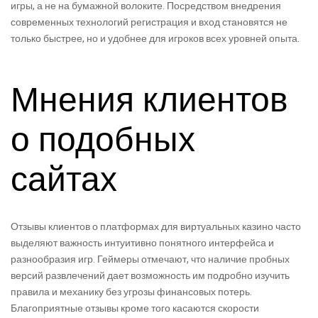
игры, а не на бумажной волоките. Посредством внедрения
современных технологий регистрация и вход становятся не
только быстрее, но и удобнее для игроков всех уровней опыта.
Мнения клиентов
о подобных
сайтах
Отзывы клиентов о платформах для виртуальных казино часто
выделяют важность интуитивно понятного интерфейса и
разнообразия игр. Геймеры отмечают, что наличие пробных
версий развлечений дает возможность им подробно изучить
правила и механику без угрозы финансовых потерь.
Благоприятные отзывы кроме того касаются скорости