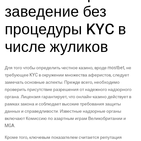
заведение без
процедуры KYC в
числе жуликов
Для того чтобы определить честное казино, вроде mostbet, не
требующее KYC в окружении множества аферистов, следует
замечать основные аспекты. Прежде всего, необходимо
проверить присутствие разрешения от надежного надзорного
органа. Лицензия гарантирует, что онлайн-казино действует в
рамках закона и соблюдает высокие требования защиты
данных и справедливости. Известные надзорные органы
включают Комиссию по азартным играм Великобритании и
MGA.
Кроме того, ключевым показателем считается репутация