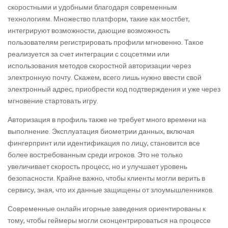
скоростными и удобными благодаря современным
технологиям. Множество платформ, такие как мостбет,
интегрируют возможности, дающие возможность
пользователям регистрировать профили мгновенно. Такое
реализуется за счет интеграции с соцсетями или
использования методов скоростной авторизации через
электронную почту. Скажем, всего лишь нужно ввести свой
электронный адрес, приобрести код подтверждения и уже через
мгновение стартовать игру.
Авторизация в профиль также не требует много времени на
выполнение. Эксплуатация биометрии данных, включая
фингерпринт или идентификация по лицу, становится все
более востребованным среди игроков. Это не только
увеличивает скорость процесс, но и улучшает уровень
безопасности. Крайне важно, чтобы клиенты могли верить в
сервису, зная, что их данные защищены от злоумышленников.
Современные онлайн игорные заведения ориентированы к
тому, чтобы геймеры могли сконцентрироваться на процессе