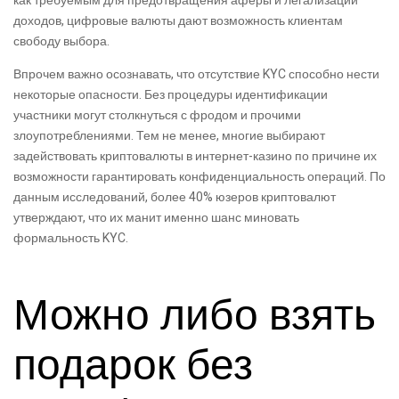
как требуемым для предотвращения аферы и легализации
доходов, цифровые валюты дают возможность клиентам
свободу выбора.
Впрочем важно осознавать, что отсутствие KYC способно нести
некоторые опасности. Без процедуры идентификации
участники могут столкнуться с фродом и прочими
злоупотреблениями. Тем не менее, многие выбирают
задействовать криптовалюты в интернет-казино по причине их
возможности гарантировать конфиденциальность операций. По
данным исследований, более 40% юзеров криптовалют
утверждают, что их манит именно шанс миновать
формальность KYC.
Можно либо взять
подарок без