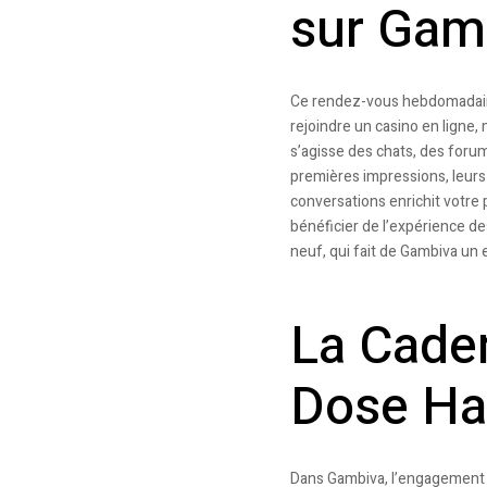
sur Gam
Ce rendez-vous hebdomadaire
rejoindre un casino en ligne,
s’agisse des chats, des forum
premières impressions, leurs 
conversations enrichit votre 
bénéficier de l’expérience de
neuf, qui fait de Gambiva un 
La Cade
Dose Ha
Dans Gambiva, l’engagement d