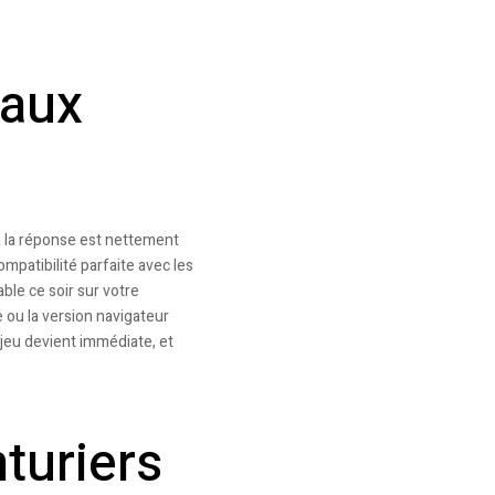
 aux
, la réponse est nettement
patibilité parfaite avec les
ble ce soir sur votre
 ou la version navigateur
jeu devient immédiate, et
turiers