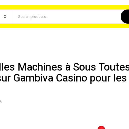
les Machines à Sous Toutes
ur Gambiva Casino pour le
26