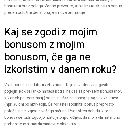
bonusom brez pologa. Vedno preverite, ali že imate aktiviran bonus,
preden položite denar z ciljem nove promocije.
Kaj se zgodi z mojim
bonusom z mojim
bonusom, če ga ne
izkoristim v danem roku?
Vsak bonus ima datum veljavnosti. Ta je naveden v njegovih
pogojih. Rok se lahko nanaša bodisi na čas za prevzem bonusa (npr.
v 7 dneh po registraciji) bodisi na čas za dosego pogojev za stavo
(npr. 30 dni po aktivaciji). Če roka ne izpolnite, bonus preprosto
poteče in se izgine z vašega računa. Pridobljeni dobitki iz tega
bonusa se tudi izgubijo. Zato je priporočljivo, da si pravila natančno
preberete in si morda nastavite obvestilo.