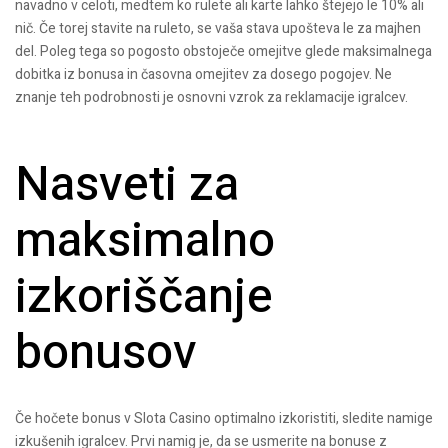
navadno v celoti, medtem ko rulete ali karte lahko štejejo le 10% ali
nič. Če torej stavite na ruleto, se vaša stava upošteva le za majhen
del. Poleg tega so pogosto obstoječe omejitve glede maksimalnega
dobitka iz bonusa in časovna omejitev za dosego pogojev. Ne
znanje teh podrobnosti je osnovni vzrok za reklamacije igralcev.
Nasveti za
maksimalno
izkoriščanje
bonusov
Če hočete bonus v Slota Casino optimalno izkoristiti, sledite namige
izkušenih igralcev. Prvi namig je, da se usmerite na bonuse z