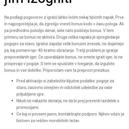
Na podlagi pogovorov z igralci lahko ločim nekaj tipičnih napak. Prva
in najpogostejša je, da zgrešijo vnesti bonus kodo v času pologa. Ali
pa predhodno položijo denar, šele nato poiščejo bonus. V tem
primeru se bonus ne aktivira. Druga velika napaka je spregledanje
pogojev za stavo. Igralce zapelje velik bonusni znesek, ne dojamejo
pa, kaj pomeni npr. 40-kratno obračanje. Tretji problem je igranje
prepovedanih iger. Če uporabljate bonus, ne smete igrati iger, ki ne
prispevajo v pogoje. S tem se spuščate v tveganje, da izgubite
bonus in vse dobitke. Priporočam vam ta preprost preizkus:
Pred aktivacijo si zabeležite ključne podatke: pogoje za
stavo, časovno omejitev in odstotek udeležbe za vaše
priljubljene igre.
Nikoli ne nakažite denarja, ne da bi prej preverili razdelek s
promocijami.
Če kaj ni povsem jasno, kontaktirajte podporo. Njihov odziv je
bistven za rešitev morebitnih težav.