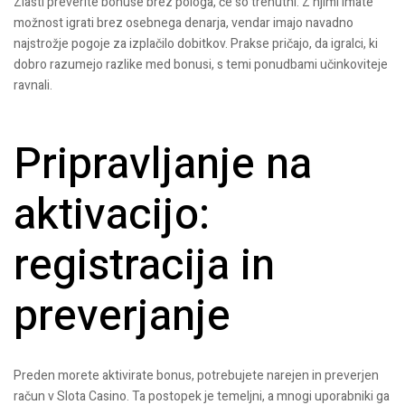
Zlasti preverite bonuse brez pologa, če so trenutni. Z njimi imate
možnost igrati brez osebnega denarja, vendar imajo navadno
najstrožje pogoje za izplačilo dobitkov. Prakse pričajo, da igralci, ki
dobro razumejo razlike med bonusi, s temi ponudbami učinkoviteje
ravnali.
Pripravljanje na
aktivacijo:
registracija in
preverjanje
Preden morete aktivirate bonus, potrebujete narejen in preverjen
račun v Slota Casino. Ta postopek je temeljni, a mnogi uporabniki ga