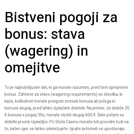
Bistveni pogoji za
bonus: stava
(wagering) in
omejitve
To je najbolj ključen del, ki ga morate razumeti, pred tem sprejmete
bonus. Zahteve za stavo (wagering requirements) so številka, ki
kaže, kolikokrat morate preigrati znesek bonusa ali pologa in
bonusa skupaj, pred lahko izplačate dobitek. Na primer, če dobite 20
€ bonusa s pogoji 30x, morate vložiti skupaj 600 €. Šele potem so
dobitki proste izplačljivi. Pri Slota Casino morate biti previdni tudi na
to, kateri iger se lahko udeležujete. Igralni avtomati se upoštevajo