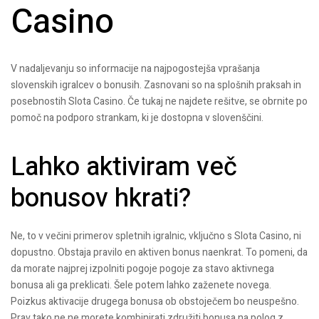
Casino
V nadaljevanju so informacije na najpogostejša vprašanja
slovenskih igralcev o bonusih. Zasnovani so na splošnih praksah in
posebnostih Slota Casino. Če tukaj ne najdete rešitve, se obrnite po
pomoč na podporo strankam, ki je dostopna v slovenščini.
Lahko aktiviram več
bonusov hkrati?
Ne, to v večini primerov spletnih igralnic, vključno s Slota Casino, ni
dopustno. Obstaja pravilo en aktiven bonus naenkrat. To pomeni, da
da morate najprej izpolniti pogoje pogoje za stavo aktivnega
bonusa ali ga preklicati. Šele potem lahko zaženete novega.
Poizkus aktivacije drugega bonusa ob obstoječem bo neuspešno.
Prav tako ne ne morete kombinirati združiti bonusa na polog z