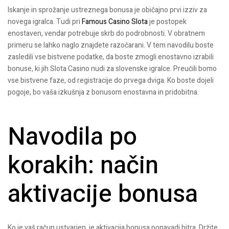
Iskanje in sprožanje ustreznega bonusa je običajno prvi izziv za
novega igralca. Tudi pri
Famous Casino Slota
je postopek
enostaven, vendar potrebuje skrb do podrobnosti. V obratnem
primeru se lahko naglo znajdete razočarani. V tem navodilu boste
zasledili vse bistvene podatke, da boste zmogli enostavno izrabili
bonuse, ki jih Slota Casino nudi za slovenske igralce. Preučili bomo
vse bistvene faze, od registracije do prvega dviga. Ko boste dojeli
pogoje, bo vaša izkušnja z bonusom enostavna in pridobitna.
Navodila po
korakih: način
aktivacije bonusa
Ko je vaš račun ustvarjen, je aktivacija bonusa ponavadi hitra. Držite