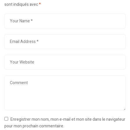
sont indiqués avec
*
Enregistrer mon nom, mon e-mail et mon site dans le navigateur
pour mon prochain commentaire.