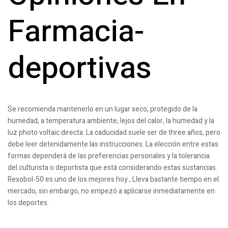
Farmacia-
deportivas
Se recomienda mantenerlo en un lugar seco, protegido de la
humedad, a temperatura ambiente, lejos del calor, la humedad y la
luz photo voltaic directa. La caducidad suele ser de three años, pero
debe leer detenidamente las instrucciones. La elección entre estas
formas dependerá de las preferencias personales y la tolerancia
del culturista o deportista que está considerando estas sustancias.
Rexobol-50 es uno de los mejores hoy , Lleva bastante tiempo en el
mercado, sin embargo, no empezó a aplicarse inmediatamente en
los deportes.