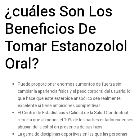
¿cuáles Son Los
Beneficios De
Tomar Estanozolol
Oral?
Puede proporcionar enormes aumentos de fuerza sin
cambiar la apariencia física y el peso corporal del usuario, lo
que hace que este esteroide anabólico sea realmente
excelente si tiene ambiciones competitivas.
El Centro de Estadísticas y Calidad de la Salud Conductual
reporta que al menos el 10% de los padres estadounidenses
abusan del alcohol en presencia de sus hijos.
La gama de disciplinas deportivas en las que las personas