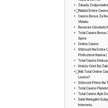
Zásady Zodpovědnéh
⃣ Nabízí Entire Casi
Casino Bonus Za Re
Vkladu
Recenze Uživatelů 
Total Casino Bonus 
Spins
Online Casino
Stížnosti Na Entire 
Přidružené Kasina (
Total Casino Diskuz
Hráčův Účet Byl Za
⃣ Má Total Online C
Licenci?
Stížnosti Přímo Na 
Total Casino Plateb
Total Casino Apk D
Další Nelegální Su
Internetu