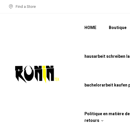
Find a Store
HOME
Boutique
hausarbeit schreiben l
bachelorarbeit kaufen 
Politique en matière d
retours