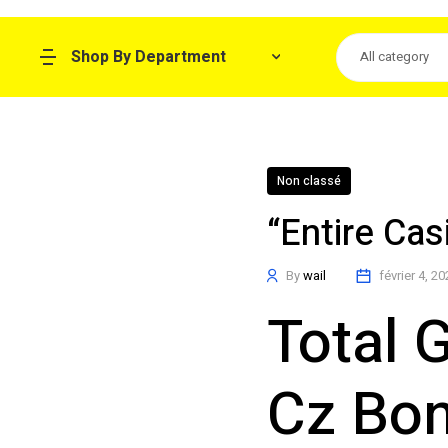
Shop By Department
All category
Non classé
“Entire Ca
By
wail
février 4, 2
Total 
Cz Bo