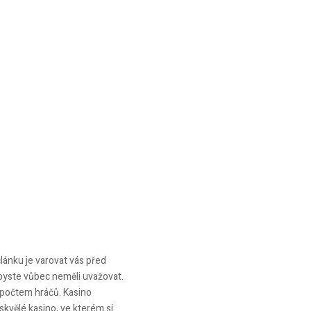
lánku je varovat vás před
m byste vůbec neměli uvažovat.
 počtem hráčů. Kasino
skvělé kasino, ve kterém si