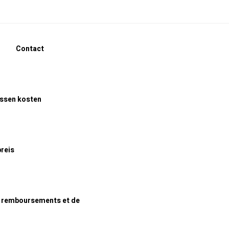
Contact
assen kosten
preis
e remboursements et de