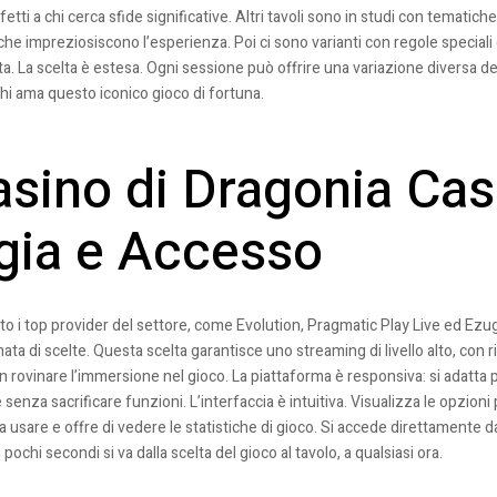
etti a chi cerca sfide significative. Altri tavoli sono in studi con tematic
 che impreziosiscono l’esperienza. Poi ci sono varianti con regole speciali
ta. La scelta è estesa. Ogni sessione può offrire una variazione diversa de
chi ama questo iconico gioco di fortuna.
Casino di Dragonia Cas
gia e Accesso
o i top provider del settore, come Evolution, Pragmatic Play Live ed Ezug
mata di scelte. Questa scelta garantisce uno streaming di livello alto, con 
n rovinare l’immersione nel gioco. La piattaforma è responsiva: si adatta
enza sacrificare funzioni. L’interfaccia è intuitiva. Visualizza le opzioni
da usare e offre di vedere le statistiche di gioco. Si accede direttamente 
pochi secondi si va dalla scelta del gioco al tavolo, a qualsiasi ora.