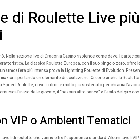
te di Roulette Live più
i
inò. Nella sezione live di Dragonia Casino risplende come deve. I partecipa
ratteristica. La classica Roulette Europea, con il suo singolo zero, offre le
un’atmosfera più intensa prova la Lightning Roulette di Evolution. Present
miazioni, portando un elemento di eccitazione. Ci sono anche la Roulett
la Speed Roulette, dove il ritmo è molto più sostenuto per chi ama l’azion
munica l’inizio delle giocate, il “nessun altro banco” e l’esito del giro con
on VIP o Ambienti Tematici
avoli di roulette che vanno oltre l’esperienza standard. Alcuni tavoli VIP h