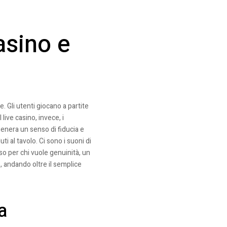
asino e
. Gli utenti giocano a partite
ive casino, invece, i
genera un senso di fiducia e
 al tavolo. Ci sono i suoni di
nso per chi vuole genuinità, un
, andando oltre il semplice
a