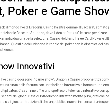
t, Poker e Game Sho
jack, il mondo live di Dragonia Casino ha altre gemme. Il Baccarat, stimato p
radizionale Baccarat Squeeze, dove il dealer “strizza” le carte per alzare 
ker individua una bella selezione: Casino Hold’em, Three Card Poker e U
 banco. Questi giochi uniscono le regole del poker con la dinamica del cas
adizionali.
how Innovativi
el live casino oggi sono i “game show”. Dragonia Casino propone titoli co
ce una ruota della fortuna con un tabellone interattivo e bonus round e
oltiplicatori. Crazy Time offre uno spettacolo televisivo interattivo con q
i schemi dei giochi classici. Introducono intrattenimento puro, grafiche c
rano sia i giocatori tradizionali che un pubblico nuovo, in ricerca di un’esp