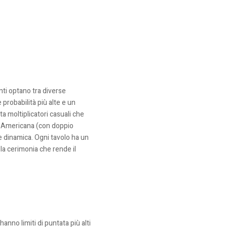
nti optano tra diverse
 probabilità più alte e un
a moltiplicatori casuali che
e Americana (con doppio
e dinamica. Ogni tavolo ha un
 la cerimonia che rende il
anno limiti di puntata più alti