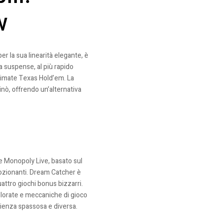
w
er la sua linearità elegante, è
la suspense, al più rapido
ltimate Texas Hold’em. La
inò, offrendo un’alternativa
me Monopoly Live, basato sul
mozionanti. Dream Catcher è
uattro giochi bonus bizzarri.
olorate e meccaniche di gioco
erienza spassosa e diversa.