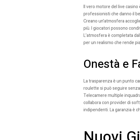
Il vero motore del live casino
professionisti che danno il b
Creano un’atmosfera accoglie
più. I giocatori possono condi
L’atmosfera è completata dall’
per un realismo che rende pi
Onestà e Fa
La trasparenza è un punto card
roulette si può seguire senza 
Telecamere multiple inquadrano
collabora con provider di softw
indipendenti. La garanzia è ch
Nuovi Gi