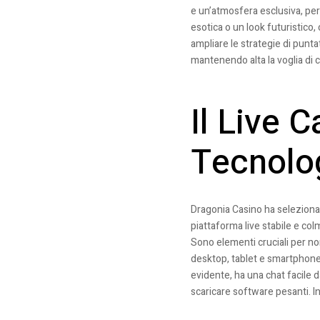
e un’atmosfera esclusiva, perf
esotica o un look futuristico,
ampliare le strategie di punta
mantenendo alta la voglia di 
Il Live 
Tecnolo
Dragonia Casino ha selezionat
piattaforma live stabile e col
Sono elementi cruciali per no
desktop, tablet e smartphone s
evidente, ha una chat facile 
scaricare software pesanti. In 