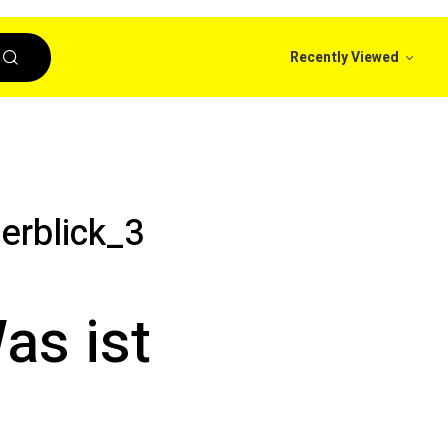
Recently Viewed
erblick_3
as ist
p