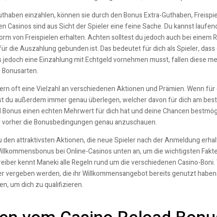
thaben einzahlen, können sie durch den Bonus Extra-Guthaben, Freispie
den Casinos sind aus Sicht der Spieler eine feine Sache. Du kannst laufen
Form von Freispielen erhalten. Achten solltest du jedoch auch bei einem 
für die Auszahlung gebunden ist. Das bedeutet für dich als Spieler, das
s jedoch eine Einzahlung mit Echtgeld vornehmen musst, fallen diese me
n Bonusarten.
lern oft eine Vielzahl an verschiedenen Aktionen und Prämien. Wenn für
st du außerdem immer genau überlegen, welcher davon für dich am beste
d Bonus einen echten Mehrwert für dich hat und deine Chancen bestmögl
ir vorher die Bonusbedingungen genau anzuschauen.
den attraktivsten Aktionen, die neue Spieler nach der Anmeldung erhalt
Willkommensbonus bei Online-Casinos unten an, um die wichtigsten Fakt
reiber kennt Maneki alle Regeln rund um die verschiedenen Casino-Boni.
er vergeben werden, die ihr Willkommensangebot bereits genutzt haben.
 um dich zu qualifizieren.