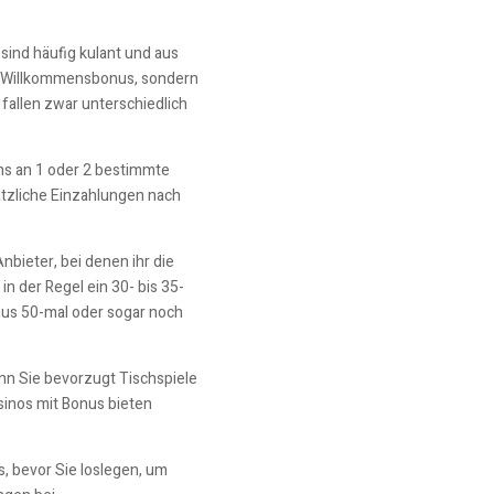
 sind häufig kulant und aus
en Willkommensbonus, sondern
allen zwar unterschiedlich
ens an 1 oder 2 bestimmte
ätzliche Einzahlungen nach
nbieter, bei denen ihr die
n der Regel ein 30- bis 35-
nus 50-mal oder sogar noch
nn Sie bevorzugt Tischspiele
asinos mit Bonus bieten
, bevor Sie loslegen, um