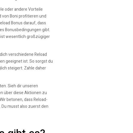
le oder andere Vorteile
d von Boni profitieren und
Reload Bonus darauf, dass
s es Bonusbedingungen gibt.
ist wesentlich großzügiger
 dich verschiedene Reload
n geeignet ist. So sorgst du
ich steigert. Zahle daher
en. Sieh dir unseren
en über diese Aktionen zu
 Wir betonen, dass Reload-
 Du musst also zuerst den