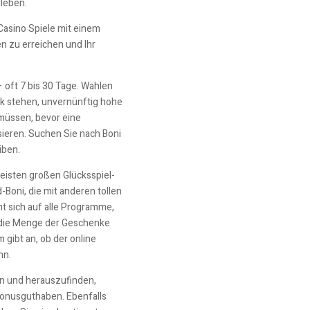
uleben.
asino Spiele mit einem
n zu erreichen und Ihr
 oft 7 bis 30 Tage. Wählen
ck stehen, unvernünftig hohe
müssen, bevor eine
ieren. Suchen Sie nach Boni
iben.
meisten großen Glücksspiel-
Boni, die mit anderen tollen
t sich auf alle Programme,
te die Menge der Geschenke
gibt an, ob der online
nn.
en und herauszufinden,
 Bonusguthaben. Ebenfalls