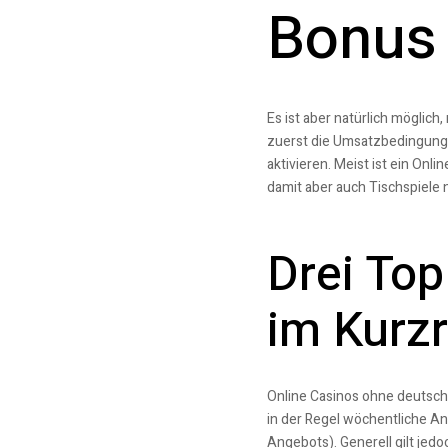
Bonus
Es ist aber natürlich möglich
zuerst die Umsatzbedingunge
aktivieren. Meist ist ein Onl
damit aber auch Tischspiele 
Drei Top
im Kurz
Online Casinos ohne deutsch
in der Regel wöchentliche A
Angebots). Generell gilt jed