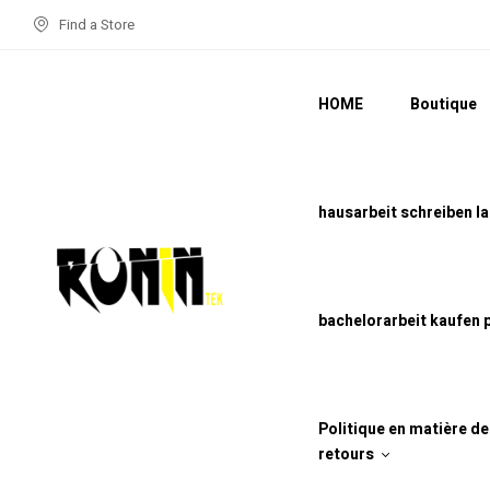
Find a Store
HOME
Boutique
hausarbeit schreiben l
bachelorarbeit kaufen 
Politique en matière d
retours