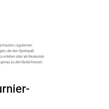
ertrauten, regulierten
gen, die den Spielspaß
n zu erleben oder als Neukunde
t genau zu den Bedürfnissen
rnier-