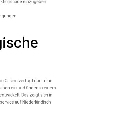
 Aktionscode einzugeben.
ingungen.
gische
ino Casino verfügt über eine
gaben ein und finden in einem
ntwickelt. Das zeigt sich in
ervice auf Niederländisch