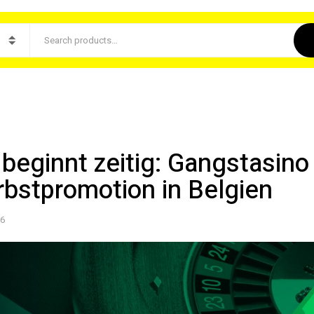
beginnt zeitig: Gangstasino
rbstpromotion in Belgien
26