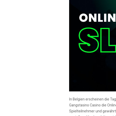
In Belgien erscheinen die Ta
Gangstasino Casino die Online
Spielteilnehmer und gewährt