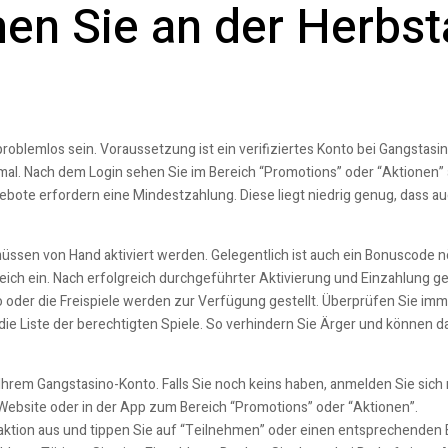
en Sie an der Herbst
problemlos sein. Voraussetzung ist ein verifiziertes Konto bei Gangstasi
mal. Nach dem Login sehen Sie im Bereich “Promotions” oder “Aktionen”
gebote erfordern eine Mindestzahlung. Diese liegt niedrig genug, dass 
ssen von Hand aktiviert werden. Gelegentlich ist auch ein Bonuscode n
ich ein. Nach erfolgreich durchgeführter Aktivierung und Einzahlung g
 oder die Freispiele werden zur Verfügung gestellt. Überprüfen Sie imm
 Liste der berechtigten Spiele. So verhindern Sie Ärger und können da
 Ihrem Gangstasino-Konto. Falls Sie noch keins haben, anmelden Sie sich
Website oder in der App zum Bereich “Promotions” oder “Aktionen”.
aktion aus und tippen Sie auf “Teilnehmen” oder einen entsprechenden 