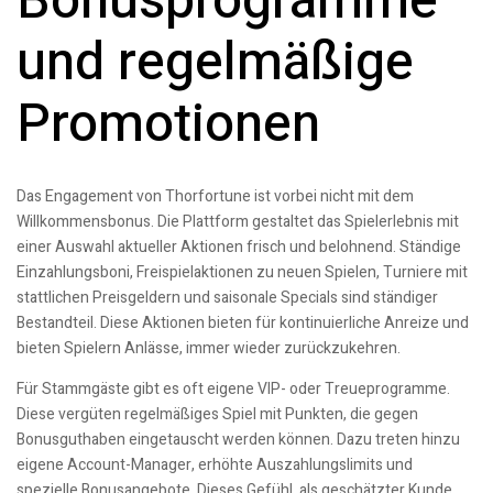
Bonusprogramme
und regelmäßige
Promotionen
Das Engagement von Thorfortune ist vorbei nicht mit dem
Willkommensbonus. Die Plattform gestaltet das Spielerlebnis mit
einer Auswahl aktueller Aktionen frisch und belohnend. Ständige
Einzahlungsboni, Freispielaktionen zu neuen Spielen, Turniere mit
stattlichen Preisgeldern und saisonale Specials sind ständiger
Bestandteil. Diese Aktionen bieten für kontinuierliche Anreize und
bieten Spielern Anlässe, immer wieder zurückzukehren.
Für Stammgäste gibt es oft eigene VIP- oder Treueprogramme.
Diese vergüten regelmäßiges Spiel mit Punkten, die gegen
Bonusguthaben eingetauscht werden können. Dazu treten hinzu
eigene Account-Manager, erhöhte Auszahlungslimits und
spezielle Bonusangebote. Dieses Gefühl, als geschätzter Kunde