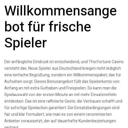
Willkommensange
bot für frische
Spieler
Der anfängliche Eindruck ist entscheidend, und Thorfortune Casino
versteht das. Neue Spieler aus Deutschland kriegen nicht lediglich
eine einfache Begrüßung, sondern ein Willkommenspaket, das für
Aufsehen sorgt. Dieses Bonusangebot füllt das Spielerkonto von
Anfang an mit extra Guthaben und Freispielen. So kann man die
Spielauswahl von der ersten Minute an mit mehr Einsatzmitteln
entdecken. Das ist eine raffinierte Geste, die Vertrauen schafft und
für sofortige Spielaction garantiert. Die Einsatzbedingungen sind
fair und klar formuliert, wie man es von einem renommierten
Anbieter voraussetzt, der auf dauerhafte Kundenbeziehungen
vertraut.