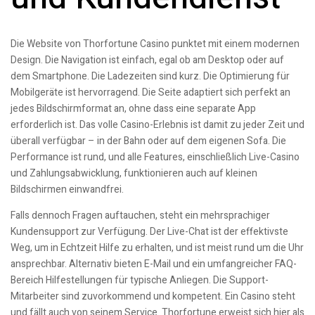
Die Website von Thorfortune Casino punktet mit einem modernen
Design. Die Navigation ist einfach, egal ob am Desktop oder auf
dem Smartphone. Die Ladezeiten sind kurz. Die Optimierung für
Mobilgeräte ist hervorragend. Die Seite adaptiert sich perfekt an
jedes Bildschirmformat an, ohne dass eine separate App
erforderlich ist. Das volle Casino-Erlebnis ist damit zu jeder Zeit und
überall verfügbar – in der Bahn oder auf dem eigenen Sofa. Die
Performance ist rund, und alle Features, einschließlich Live-Casino
und Zahlungsabwicklung, funktionieren auch auf kleinen
Bildschirmen einwandfrei.
Falls dennoch Fragen auftauchen, steht ein mehrsprachiger
Kundensupport zur Verfügung. Der Live-Chat ist der effektivste
Weg, um in Echtzeit Hilfe zu erhalten, und ist meist rund um die Uhr
ansprechbar. Alternativ bieten E-Mail und ein umfangreicher FAQ-
Bereich Hilfestellungen für typische Anliegen. Die Support-
Mitarbeiter sind zuvorkommend und kompetent. Ein Casino steht
und fällt auch von seinem Service. Thorfortune erweist sich hier als