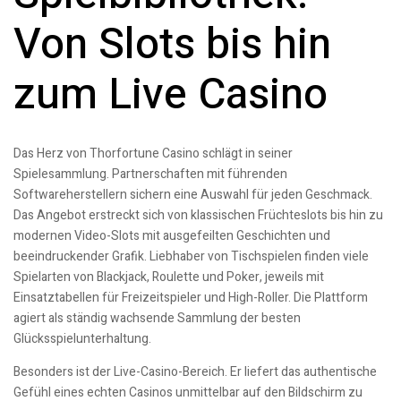
Von Slots bis hin
zum Live Casino
Das Herz von Thorfortune Casino schlägt in seiner
Spielesammlung. Partnerschaften mit führenden
Softwareherstellern sichern eine Auswahl für jeden Geschmack.
Das Angebot erstreckt sich von klassischen Früchteslots bis hin zu
modernen Video-Slots mit ausgefeilten Geschichten und
beeindruckender Grafik. Liebhaber von Tischspielen finden viele
Spielarten von Blackjack, Roulette und Poker, jeweils mit
Einsatztabellen für Freizeitspieler und High-Roller. Die Plattform
agiert als ständig wachsende Sammlung der besten
Glücksspielunterhaltung.
Besonders ist der Live-Casino-Bereich. Er liefert das authentische
Gefühl eines echten Casinos unmittelbar auf den Bildschirm zu