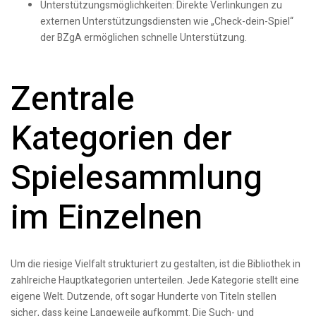
Unterstützungsmöglichkeiten: Direkte Verlinkungen zu
externen Unterstützungsdiensten wie „Check-dein-Spiel“
der BZgA ermöglichen schnelle Unterstützung.
Zentrale
Kategorien der
Spielesammlung
im Einzelnen
Um die riesige Vielfalt strukturiert zu gestalten, ist die Bibliothek in
zahlreiche Hauptkategorien unterteilen. Jede Kategorie stellt eine
eigene Welt. Dutzende, oft sogar Hunderte von Titeln stellen
sicher, dass keine Langeweile aufkommt. Die Such- und