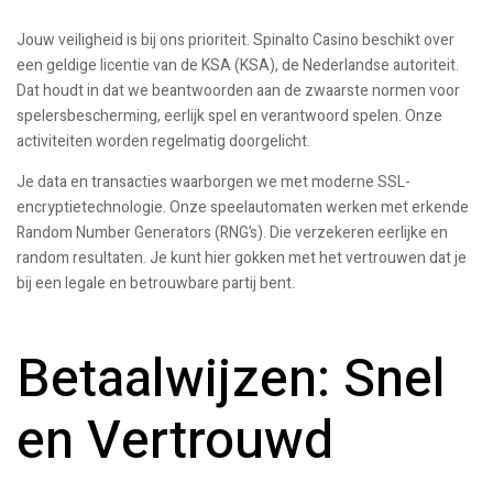
Jouw veiligheid is bij ons prioriteit. Spinalto Casino beschikt over
een geldige licentie van de KSA (KSA), de Nederlandse autoriteit.
Dat houdt in dat we beantwoorden aan de zwaarste normen voor
spelersbescherming, eerlijk spel en verantwoord spelen. Onze
activiteiten worden regelmatig doorgelicht.
Je data en transacties waarborgen we met moderne SSL-
encryptietechnologie. Onze speelautomaten werken met erkende
Random Number Generators (RNG’s). Die verzekeren eerlijke en
random resultaten. Je kunt hier gokken met het vertrouwen dat je
bij een legale en betrouwbare partij bent.
Betaalwijzen: Snel
en Vertrouwd