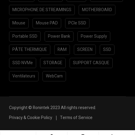
MICROPHONE DE STREAMINGS
MOTHERBOARD
Mouse
Mouse PAD
PCIe SSD
Portable SSD
Power Bank
Power Supply
PÂTE THERMIQUE
RAM
SCREEN
SSD
SSD NVMe
STORAGE
SUPPORT CASQUE
Ventilateurs
WebCam
Copyright © Ronintek 2023 All rights reserved.
Privacy & Cookie Policy
Terms of Service