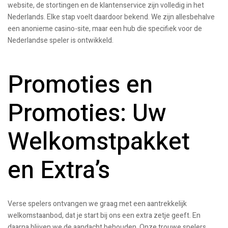
website, de stortingen en de klantenservice zijn volledig in het
Nederlands. Elke stap voelt daardoor bekend. We zijn allesbehalve
een anonieme casino-site, maar een hub die specifiek voor de
Nederlandse speler is ontwikkeld.
Promoties en
Promoties: Uw
Welkomstpakket
en Extra’s
Verse spelers ontvangen we graag met een aantrekkelijk
welkomstaanbod, dat je start bij ons een extra zetje geeft. En
daarna blijven we de aandacht behouden. Onze trouwe spelers