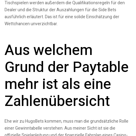
Tischspielen werden außerdem die Qualifikationsregeln für den
Dealer und die Struktur der Auszahlungen für die Side Bets
ausführlich erläutert. Das ist für eine solide Einschätzung der
Wettchancen unverzichtbar.
Aus welchem
Grund der Paytable
mehr ist als eine
Zahlenübersicht
Ehe wir zu HugoBets kommen, muss man die grundsätzliche Rolle
einer Gewinntabelle verstehen. Aus meiner Sicht ist sie die
offizielle Spielanleitung und der finanzielle Fahrplan eines Casino-