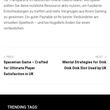
für Transparenz im deutschen Online-Casino-Markt. Als Spieler
sollten Sie diese nützliche Ressource aktiv nutzen, um fundierte
Entscheidungen zu treffen und mehr Vergnügen aus Ihrem Gaming
zu gewinnen. Ein guter Paytable ist Ihr bester Verbündeter am
virtuellen Spieltisch – und bei HugoBets finden Sie einen
verlässlichen.
PREV
NEXT
Spaceman Game – Crafted
Mental Strategies for Oink
for Ultimate Player
Oink Oink Slot Used by UK
Satisfaction in UK
TRENDING TAGS: