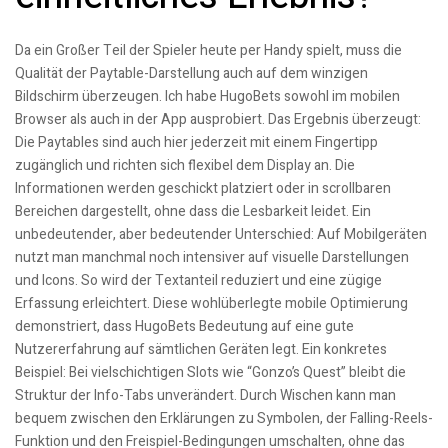
Da ein Großer Teil der Spieler heute per Handy spielt, muss die
Qualität der Paytable-Darstellung auch auf dem winzigen
Bildschirm überzeugen. Ich habe HugoBets sowohl im mobilen
Browser als auch in der App ausprobiert. Das Ergebnis überzeugt:
Die Paytables sind auch hier jederzeit mit einem Fingertipp
zugänglich und richten sich flexibel dem Display an. Die
Informationen werden geschickt platziert oder in scrollbaren
Bereichen dargestellt, ohne dass die Lesbarkeit leidet. Ein
unbedeutender, aber bedeutender Unterschied: Auf Mobilgeräten
nutzt man manchmal noch intensiver auf visuelle Darstellungen
und Icons. So wird der Textanteil reduziert und eine zügige
Erfassung erleichtert. Diese wohlüberlegte mobile Optimierung
demonstriert, dass HugoBets Bedeutung auf eine gute
Nutzererfahrung auf sämtlichen Geräten legt. Ein konkretes
Beispiel: Bei vielschichtigen Slots wie “Gonzo’s Quest” bleibt die
Struktur der Info-Tabs unverändert. Durch Wischen kann man
bequem zwischen den Erklärungen zu Symbolen, der Falling-Reels-
Funktion und den Freispiel-Bedingungen umschalten, ohne das