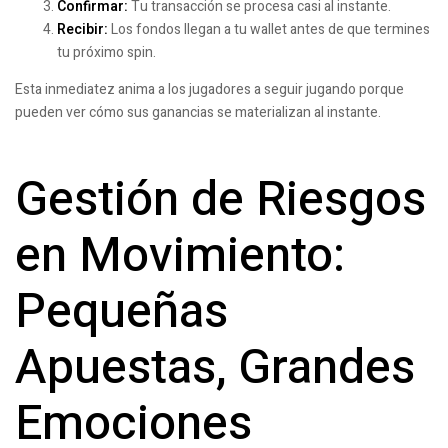
Confirmar:
Tu transacción se procesa casi al instante.
Recibir:
Los fondos llegan a tu wallet antes de que termines
tu próximo spin.
Esta inmediatez anima a los jugadores a seguir jugando porque
pueden ver cómo sus ganancias se materializan al instante.
Gestión de Riesgos
en Movimiento:
Pequeñas
Apuestas, Grandes
Emociones