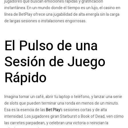
jugadores que buscan emociones rápidas y gratificación
instantánea. En un mundo donde el tiempo es un lujo, el casino en
línea de BetPlay ofrece una jugabilidad de alta energía sin la carga
de largas sesiones o instalaciones engorrosas.
El Pulso de una
Sesión de Juego
Rápido
Imagina tomar un café, abrir tu laptop o teléfono, y lanzar una serie
de slots que pueden terminar una ronda en menos de un minuto.
Esa es la esencia de las
Bet Play
’s sesiones cortas y de alta
intensidad. Los jugadores giran Starburst o Book of Dead, ven cómo
las carretes parpadean, y celebran una victoria o reinician la