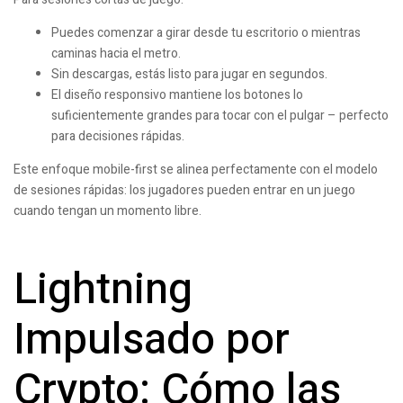
Puedes comenzar a girar desde tu escritorio o mientras
caminas hacia el metro.
Sin descargas, estás listo para jugar en segundos.
El diseño responsivo mantiene los botones lo
suficientemente grandes para tocar con el pulgar – perfecto
para decisiones rápidas.
Este enfoque mobile-first se alinea perfectamente con el modelo
de sesiones rápidas: los jugadores pueden entrar en un juego
cuando tengan un momento libre.
Lightning
Impulsado por
Crypto: Cómo las