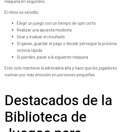
máquina en segundos.
El ritmo es sencillo:
Elegir un juego con un tiempo de spin corto.
Realizar una apuesta modesta.
Girar y evaluar el resultado.
Si ganas, guardar el pago o decidir perseguir la próxima
victoria rápida.
Si pierdes, pasar a la siguiente máquina.
Este ciclo mantiene la adrenalina alta y hace que los jugadores
vuelvan por más emoción en porciones pequeñas.
Destacados de la
Biblioteca de