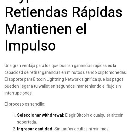
Retiendas Rápidas
Mantienen el
Impulso
Una gran ventaja para los que buscan ganancias rápidas es la
capacidad de retirar ganancias en minutos usando criptomonedas.
El soporte para Bitcoin Lightning Network significa que los pagos
pueden llegar a tu wallet en segundos, manteniendo el flujo sin
interrupciones.
El proceso es sencillo:
Seleccionar withdrawal:
Elegir Bitcoin o cualquier altcoin
soportada.
Ingresar cantidad:
Sin tarifas ocultas ni mínimos.