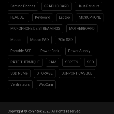
Gaming Phones
GRAPHIC CARD
Haut-Parleurs
HEADSET
Keyboard
Laptop
MICROPHONE
MICROPHONE DE STREAMINGS
MOTHERBOARD
Mouse
Mouse PAD
PCIe SSD
Portable SSD
Power Bank
Power Supply
PÂTE THERMIQUE
RAM
SCREEN
SSD
SSD NVMe
STORAGE
SUPPORT CASQUE
Ventilateurs
WebCam
Copyright © Ronintek 2023 All rights reserved.