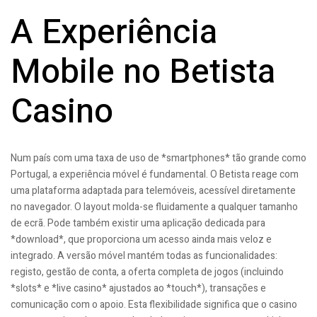
A Experiência
Mobile no Betista
Casino
Num país com uma taxa de uso de *smartphones* tão grande como
Portugal, a experiência móvel é fundamental. O Betista reage com
uma plataforma adaptada para telemóveis, acessível diretamente
no navegador. O layout molda-se fluidamente a qualquer tamanho
de ecrã. Pode também existir uma aplicação dedicada para
*download*, que proporciona um acesso ainda mais veloz e
integrado. A versão móvel mantém todas as funcionalidades:
registo, gestão de conta, a oferta completa de jogos (incluindo
*slots* e *live casino* ajustados ao *touch*), transações e
comunicação com o apoio. Esta flexibilidade significa que o casino