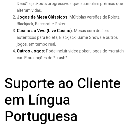
Dead” a jackpots progressivos que acumulam prémios que
alteram vidas.
Jogos de Mesa Clássicos:
Múltiplas versões de Roleta,
Blackjack, Baccarat e Poker.
Casino ao Vivo (Live Casino):
Mesas com dealers
autênticos para Roleta, Blackjack, Game Shows e outros
jogos, em tempo real.
Outros Jogos:
Pode incluir video poker, jogos de *scratch
card* ou opções de *crash*.
Suporte ao Cliente
em Língua
Portuguesa