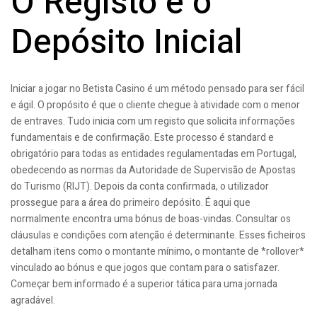
O Registo e o
Depósito Inicial
Iniciar a jogar no Betista Casino é um método pensado para ser fácil
e ágil. O propósito é que o cliente chegue à atividade com o menor
de entraves. Tudo inicia com um registo que solicita informações
fundamentais e de confirmação. Este processo é standard e
obrigatório para todas as entidades regulamentadas em Portugal,
obedecendo as normas da Autoridade de Supervisão de Apostas
do Turismo (RIJT). Depois da conta confirmada, o utilizador
prossegue para a área do primeiro depósito. É aqui que
normalmente encontra uma bónus de boas-vindas. Consultar os
cláusulas e condições com atenção é determinante. Esses ficheiros
detalham itens como o montante mínimo, o montante de *rollover*
vinculado ao bónus e que jogos que contam para o satisfazer.
Começar bem informado é a superior tática para uma jornada
agradável.