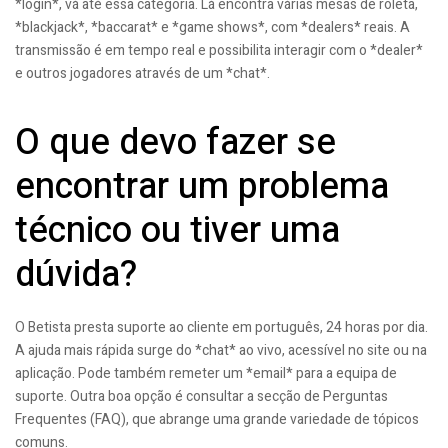
*login*, vá até essa categoria. Lá encontra várias mesas de roleta,
*blackjack*, *baccarat* e *game shows*, com *dealers* reais. A
transmissão é em tempo real e possibilita interagir com o *dealer*
e outros jogadores através de um *chat*.
O que devo fazer se
encontrar um problema
técnico ou tiver uma
dúvida?
O Betista presta suporte ao cliente em português, 24 horas por dia.
A ajuda mais rápida surge do *chat* ao vivo, acessível no site ou na
aplicação. Pode também remeter um *email* para a equipa de
suporte. Outra boa opção é consultar a secção de Perguntas
Frequentes (FAQ), que abrange uma grande variedade de tópicos
comuns.