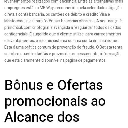
levantamentos realizados com eficiência. Entre as alternativas mais
empregues estão o MB Way, reconhecido pela celeridade e ligação
direta à conta bancária, os cartões de débito e crédito Visa e
Mastercard, e as transferências bancárias clássicas. A segurança é
primordial, com criptografia avançada a resguardar todos os dados
confidenciais. É sugerido que o cliente utilize, para carregamentos
e levantamentos, o mesmo sistema ou uma conta em seu nome.
Esta é uma prática comum de prevenção de fraude. O Betista tenta
ser claro quanto a tarifas e prazos de processamento, informação
que está claramente disponível na página de pagamentos.
Bônus e Ofertas
promocionais ao
Alcance dos