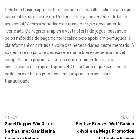
O Betista Casino apresenta-se como uma escolha sólida e adaptada
para o utilizador online em Portugal. Une a conveniência total do
acesso 24/7 com a seriedade de uma operação devidamente
licenciada. Do registo simples à vasta oferta de jogos, passando
pelos métodos de pagamento locais e pelo apoio em português, a
plataforma é construída à volta das necessidades deste mercado. A
sua ênfase no jogo responsável e numa boa experiência móvel
completa uma proposta que visa entretenimento seguro,
diversificado e sempre disponível. O resultado é que cada jogador
pode aproveitar do jogo nos seus próprios termos, com
tranquilidade.
PREV
NEXT
Speel Dapper Win Groter
Festive Frenzy : Wolf Casino
Herhaal met Gamblerina
dévoile sa Mega Promotion
Casino in België
de Noël en France