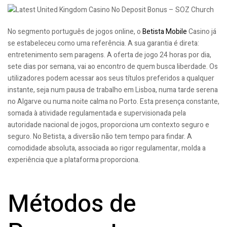
No segmento português de jogos online, o
Betista Mobile
Casino já
se estabeleceu como uma referência. A sua garantia é direta:
entretenimento sem paragens. A oferta de jogo 24 horas por dia,
sete dias por semana, vai ao encontro de quem busca liberdade. Os
utilizadores podem acessar aos seus títulos preferidos a qualquer
instante, seja num pausa de trabalho em Lisboa, numa tarde serena
no Algarve ou numa noite calma no Porto. Esta presença constante,
somada à atividade regulamentada e supervisionada pela
autoridade nacional de jogos, proporciona um contexto seguro e
seguro. No Betista, a diversão não tem tempo para findar. A
comodidade absoluta, associada ao rigor regulamentar, molda a
experiência que a plataforma proporciona.
Métodos de