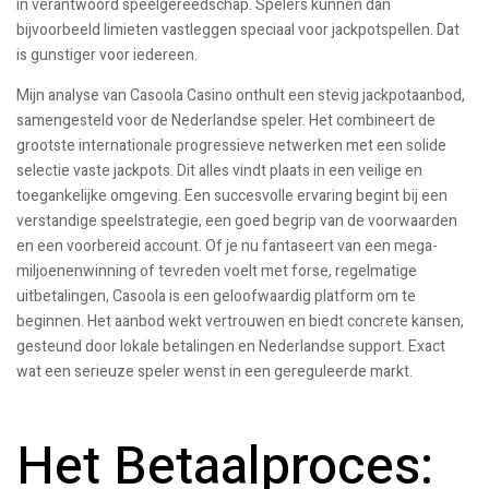
in verantwoord speelgereedschap. Spelers kunnen dan
bijvoorbeeld limieten vastleggen speciaal voor jackpotspellen. Dat
is gunstiger voor iedereen.
Mijn analyse van Casoola Casino onthult een stevig jackpotaanbod,
samengesteld voor de Nederlandse speler. Het combineert de
grootste internationale progressieve netwerken met een solide
selectie vaste jackpots. Dit alles vindt plaats in een veilige en
toegankelijke omgeving. Een succesvolle ervaring begint bij een
verstandige speelstrategie, een goed begrip van de voorwaarden
en een voorbereid account. Of je nu fantaseert van een mega-
miljoenenwinning of tevreden voelt met forse, regelmatige
uitbetalingen, Casoola is een geloofwaardig platform om te
beginnen. Het aanbod wekt vertrouwen en biedt concrete kansen,
gesteund door lokale betalingen en Nederlandse support. Exact
wat een serieuze speler wenst in een gereguleerde markt.
Het Betaalproces: