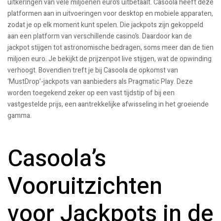
uitkeringen van vele miljoenen euro’s uitbetaalt. Casoola heeft deze
platformen aan in uitvoeringen voor desktop en mobiele apparaten,
zodat je op elk moment kunt spelen. Die jackpots zijn gekoppeld
aan een platform van verschillende casino’s. Daardoor kan de
jackpot stijgen tot astronomische bedragen, soms meer dan de tien
miljoen euro. Je bekijkt de prijzenpot live stijgen, wat de opwinding
verhoogt. Bovendien treft je bij Casoola de opkomst van
‘MustDrop’-jackpots van aanbieders als Pragmatic Play. Deze
worden toegekend zeker op een vast tijdstip of bij een
vastgestelde prijs, een aantrekkelijke afwisseling in het groeiende
gamma.
Casoola’s
Vooruitzichten
voor Jackpots in de