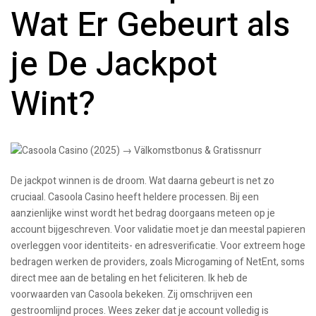
Wat Er Gebeurt als
je De Jackpot
Wint?
De jackpot winnen is de droom. Wat daarna gebeurt is net zo
cruciaal. Casoola Casino heeft heldere processen. Bij een
aanzienlijke winst wordt het bedrag doorgaans meteen op je
account bijgeschreven. Voor validatie moet je dan meestal papieren
overleggen voor identiteits- en adresverificatie. Voor extreem hoge
bedragen werken de providers, zoals Microgaming of NetEnt, soms
direct mee aan de betaling en het feliciteren. Ik heb de
voorwaarden van Casoola bekeken. Zij omschrijven een
gestroomlijnd proces. Wees zeker dat je account volledig is