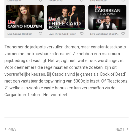
Toenemende jackpots vervullen dromen, maar constante jackpots
vormen het betrouwbare alternatief. Ze hebben een maximum
prijsbedrag dat vastligt. Het wijzigt niet, wat er ook wordt ingezet.
Voor deelnemers die regelmaat en constante zoeken, zijn dit
voortreffelijke keuzes. Bij Casoola vind je games als ‘Book of Dead’
met een vaststaande topwinning van 5000x je inzet. Of ‘Reactoonz
2’, welke aanzienlijke vaste bonussen kan verschaffen via de
Gargantoon-feature. Het voordeel
PREV
NEXT