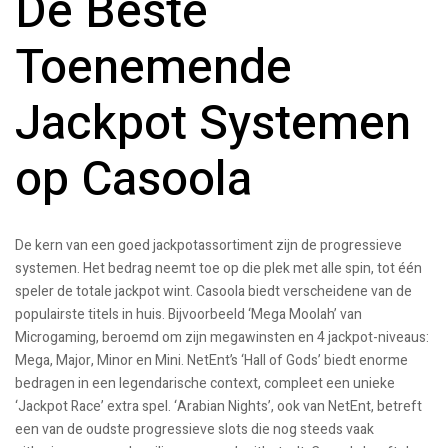
De Beste
Toenemende
Jackpot Systemen
op Casoola
De kern van een goed jackpotassortiment zijn de progressieve
systemen. Het bedrag neemt toe op die plek met alle spin, tot één
speler de totale jackpot wint. Casoola biedt verscheidene van de
populairste titels in huis. Bijvoorbeeld ‘Mega Moolah’ van
Microgaming, beroemd om zijn megawinsten en 4 jackpot-niveaus:
Mega, Major, Minor en Mini. NetEnt’s ‘Hall of Gods’ biedt enorme
bedragen in een legendarische context, compleet een unieke
‘Jackpot Race’ extra spel. ‘Arabian Nights’, ook van NetEnt, betreft
een van de oudste progressieve slots die nog steeds vaak