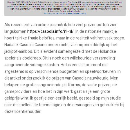
Als recensent van online casino’s ik heb veel prijzenpotten zien
langskomen
https://casoola.info/nl-nl/
. In de nationale markt je
hoort talrijke fraaie beloftes, maar in de realiteit valt het vaak tegen.
Nadat ik Casoola Casino onderzocht, viel mij onmiddellijk op het
jackpot-aanbod. Dit is evident samengesteld met de Hollandse
speler als doelgroep. Dit is noch een willekeurige verzameling
aangroeiende videogokkasten. Het is een assortiment die
afgestemd is op verschillende budgetten en speelvoorkeuren. In
dit artikel onderzoek ik de prijzen van Casoola nauwkeurig. Men
bekijken de grote aangroeiende platforms, de vaste prijzen, de
gameproviders en hoe het in zijn werk gaat als je een grote
geldprijs wint. Ik geef je een eerlijk beeld, gestoeld op mijn studie
naar de spellen, de technologie en de ervaringen van gebruikers bij
deze licentiehouder.