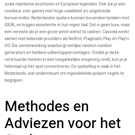
zoals maritieme avonturen of Europese legendes. Ook zie je een
voorkeur voor games met hoge volatiliteit en uitgebreide
bonusrondes. Nederlandse spelers kunnen bovendien betalen met
iDEAL en krijgen assistentie in hun eigen taal. Dat is geen luxe, maar
een vereiste als je een grote winst wenst te cashen. Casoola werkt
samen met bekende providers als NetEnt, Pragmatic Play en Play’n
GO. Die samenwerking waarborgt eerlijke random number
generators en heldere uitkeringspercentages. Omdat je deze
vertrouwde merken in een toegankelijke omgeving vindt, kun je je
helemaal op het spel concentreren. De speluitleg is vaak in het
Nederlands, wat ondersteunt om ingewikkelde jackpot-regels te
begrijpen.
Methodes en
Adviezen voor het