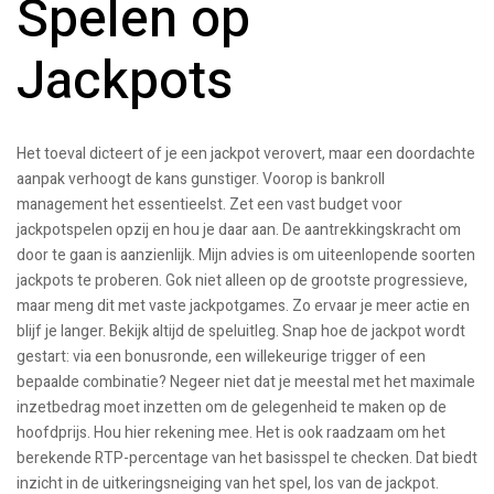
Spelen op
Jackpots
Het toeval dicteert of je een jackpot verovert, maar een doordachte
aanpak verhoogt de kans gunstiger. Voorop is bankroll
management het essentieelst. Zet een vast budget voor
jackpotspelen opzij en hou je daar aan. De aantrekkingskracht om
door te gaan is aanzienlijk. Mijn advies is om uiteenlopende soorten
jackpots te proberen. Gok niet alleen op de grootste progressieve,
maar meng dit met vaste jackpotgames. Zo ervaar je meer actie en
blijf je langer. Bekijk altijd de speluitleg. Snap hoe de jackpot wordt
gestart: via een bonusronde, een willekeurige trigger of een
bepaalde combinatie? Negeer niet dat je meestal met het maximale
inzetbedrag moet inzetten om de gelegenheid te maken op de
hoofdprijs. Hou hier rekening mee. Het is ook raadzaam om het
berekende RTP-percentage van het basisspel te checken. Dat biedt
inzicht in de uitkeringsneiging van het spel, los van de jackpot.