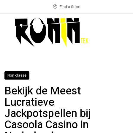
Find a Store
Non classé
Bekijk de Meest
Lucratieve
Jackpotspellen bij
Casoola Casino in