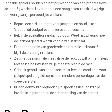
Bepaalde spelers houden op het prijsverloop van een progressieve
jackpot. Zij wachten liever tot die een hoog niveau haalt, al wijzigt
dat weinig aan je persoonlijke winkans.
Bepaal een strikt budget voor jackpots en houd je aan.
Verdeel dit budget over diverse speelsessies.
Bekijk de speluitleg aandachtig door. Weet nauwkeurig hoe
de jackpot gestart wordt voor je van start gaat.
Probeer een mix van groeiende en normale jackpots. Zo
blijft de ervaring in balans.
Zet met de maximale inzet als je de jackpot wilt binnenhalen.
Met te kleine inzetten val je meestal niet in de race.
Gebruik gebruik van bonussen, maar lees de condities. Voor
jackpotspellen geldt soms een mindere percentage aan de
speelvereisten.
Bij een eenvoudig logboek bij je speelsessies. Zo krijg je
inzicht in je patroon en de schommeling van de games.