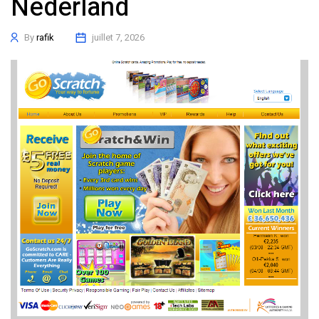
Nederland
By
rafik
juillet 7, 2026