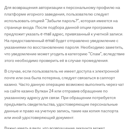
Для возвращения авторизации к персональному профилю на
платформе игорного заведения, пользователю следует
использовать опцией “Забыли пароль?”, которая имеется на
странице входа. После подбора данной опции программа
предложит указать e-mail адрес, привязанный к учетной записи.
На предоставленный email будет отправлено уведомление с
указаниями по восстановлению пароля. Необходимо заметить,
что уведомление может угодить в категорию “Спам”, вследствие
этого необходимо проверить её в случае промедления.
В случае, если пользователь не имеет доступа к электронной
почте или она была потеряна, следует связаться в саппорт
казино. Часто данную операцию возможно выполнить через чат
на сайте казино Вулкан 24 или отправив обращение по
указанному адресу для связи. При обращении потребуется
предъявить свидетельства, удостоверяющие персональные
данные и право на учетную запись, такие как копия паспорта
или иной удостоверяющий документ.
Важно иметь в виду, что возвращение аккаунта может