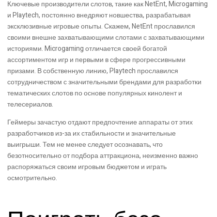
Ключевые производители слотов, такие как NetEnt, Microgaming
и Playtech, постоянно внедряют новшества, разрабатывая
эксклюзивные игровые опыты. Скажем, NetEnt прославился
своими внешне захватывающими слотами с захватывающими
историями. Microgaming отличается своей богатой
ассортиментом игр и первыми в сфере прогрессивными
призами. В собственную линию, Playtech прославился
сотрудничеством с значительными брендами для разработки
тематических слотов по основе популярных кинолент и
телесериалов.
Геймеры зачастую отдают предпочтение аппараты от этих
разработчиков из-за их стабильности и значительные
выигрыши. Тем не менее следует осознавать, что
безотносительно от подбора аттракциона, неизменно важно
распоряжаться своим игровым бюджетом и играть
осмотрительно.