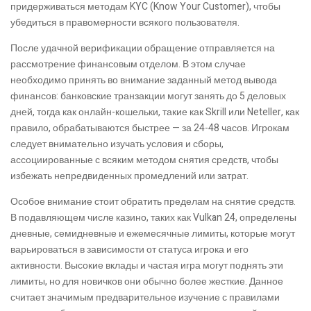
придерживаться методам KYC (Know Your Customer), чтобы
убедиться в правомерности всякого пользователя.
После удачной верификации обращение отправляется на
рассмотрение финансовым отделом. В этом случае
необходимо принять во внимание заданный метод вывода
финансов: банковские транзакции могут занять до 5 деловых
дней, тогда как онлайн-кошельки, такие как Skrill или Neteller, как
правило, обрабатываются быстрее — за 24-48 часов. Игрокам
следует внимательно изучать условия и сборы,
ассоциированные с всяким методом снятия средств, чтобы
избежать непредвиденных промедлений или затрат.
Особое внимание стоит обратить пределам на снятие средств.
В подавляющем числе казино, таких как Vulkan 24, определены
дневные, семидневные и ежемесячные лимиты, которые могут
варьироваться в зависимости от статуса игрока и его
активности. Высокие вклады и частая игра могут поднять эти
лимиты, но для новичков они обычно более жесткие. Данное
считает значимым предварительное изучение с правилами