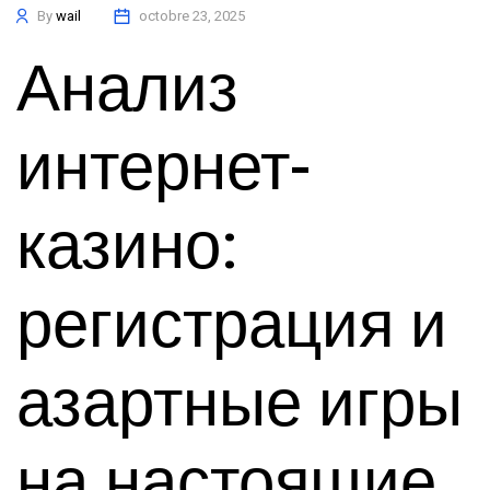
By
wail
octobre 23, 2025
Анализ
интернет-
казино:
регистрация и
азартные игры
на настоящие