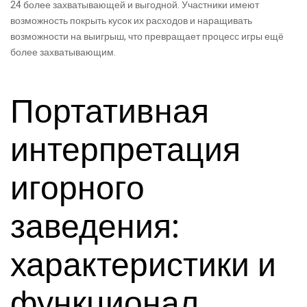
24 более захватывающей и выгодной. Участники имеют
возможность покрыть кусок их расходов и наращивать
возможности на выигрыш, что превращает процесс игры ещё
более захватывающим.
Портативная
интерпретация
игорного
заведения:
характеристики и
функционал