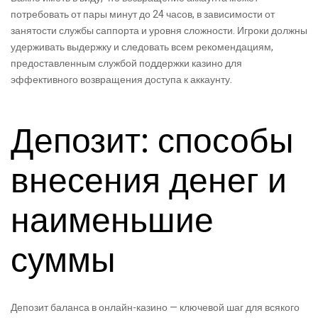
потребовать от пары минут до 24 часов, в зависимости от
занятости службы саппорта и уровня сложности. Игроки должны
удерживать выдержку и следовать всем рекомендациям,
предоставленным службой поддержки казино для
эффективного возвращения доступа к аккаунту.
Депозит: способы
внесения денег и
наименьшие
суммы
Депозит баланса в онлайн-казино — ключевой шаг для всякого