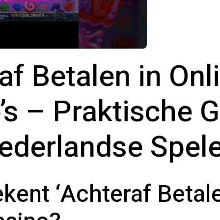
af Betalen in Onl
’s – Praktische G
ederlandse Spel
kent ‘Achteraf Betale