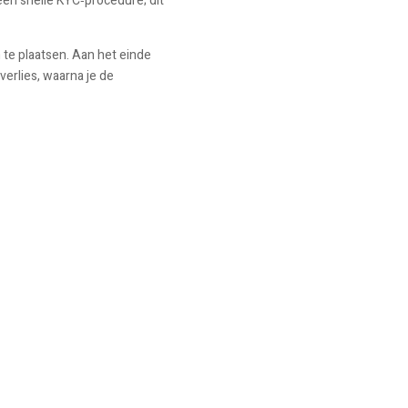
een snelle KYC‑procedure; dit
 te plaatsen. Aan het einde
verlies, waarna je de