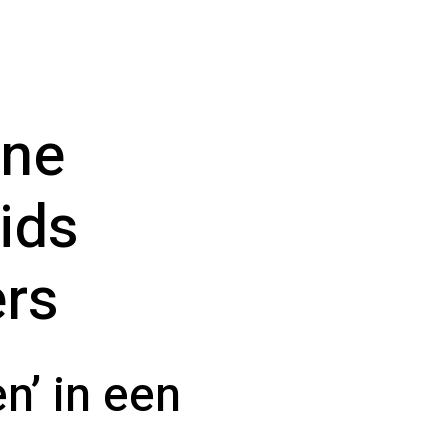
ine
ids
ers
n’ in een