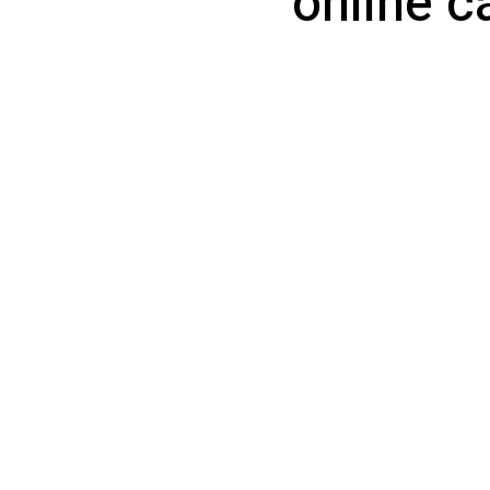
online c