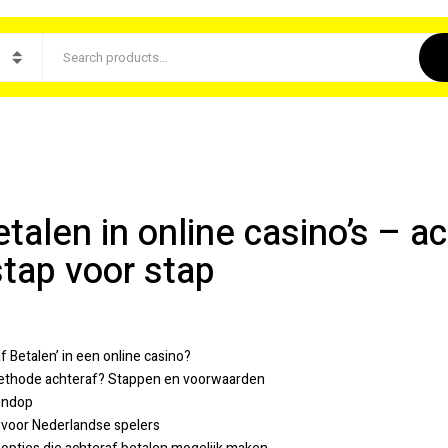
talen in online casino’s – a
 stap voor stap
 Betalen’ in een online casino?
ethode achteraf? Stappen en voorwaarden
endop
 voor Nederlandse spelers