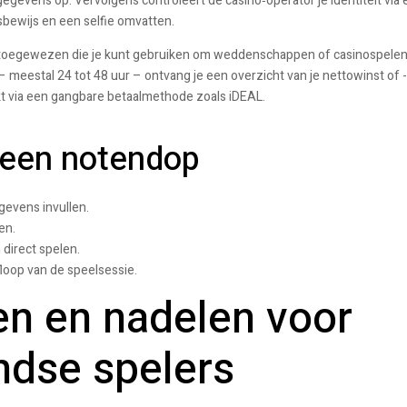
egevens op. Vervolgens controleert de casino‑operator je identiteit via 
tsbewijs en een selfie omvatten.
ijn toegewezen die je kunt gebruiken om weddenschappen of casinospelen
meestal 24 tot 48 uur – ontvang je een overzicht van je nettowinst of -
 via een gangbare betaalmethode zoals iDEAL.
 een notendop
gevens invullen.
en.
n direct spelen.
floop van de speelsessie.
en en nadelen voor
ndse spelers