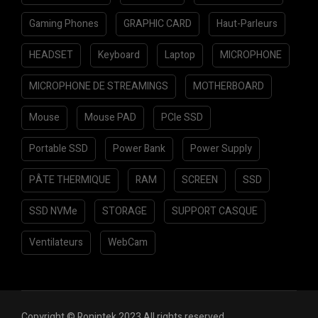
Gaming Phones
GRAPHIC CARD
Haut-Parleurs
HEADSET
Keyboard
Laptop
MICROPHONE
MICROPHONE DE STREAMINGS
MOTHERBOARD
Mouse
Mouse PAD
PCIe SSD
Portable SSD
Power Bank
Power Supply
PÂTE THERMIQUE
RAM
SCREEN
SSD
SSD NVMe
STORAGE
SUPPORT CASQUE
Ventilateurs
WebCam
Copyright © Ronintek 2023 All rights reserved.