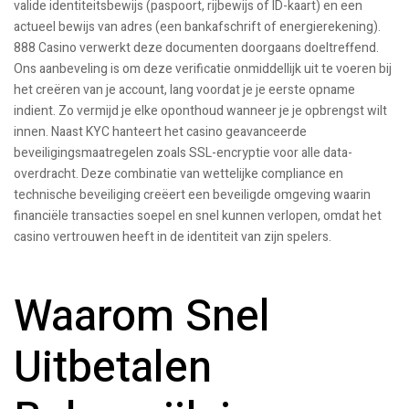
valide identiteitsbewijs (paspoort, rijbewijs of ID-kaart) en een
actueel bewijs van adres (een bankafschrift of energierekening).
888 Casino verwerkt deze documenten doorgaans doeltreffend.
Ons aanbeveling is om deze verificatie onmiddellijk uit te voeren bij
het creëren van je account, lang voordat je je eerste opname
indient. Zo vermijd je elke oponthoud wanneer je je opbrengst wilt
innen. Naast KYC hanteert het casino geavanceerde
beveiligingsmaatregelen zoals SSL-encryptie voor alle data-
overdracht. Deze combinatie van wettelijke compliance en
technische beveiliging creëert een beveiligde omgeving waarin
financiële transacties soepel en snel kunnen verlopen, omdat het
casino vertrouwen heeft in de identiteit van zijn spelers.
Waarom Snel
Uitbetalen