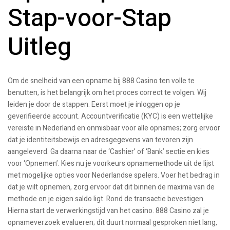
Stap-voor-Stap
Uitleg
Om de snelheid van een opname bij 888 Casino ten volle te
benutten, is het belangrijk om het proces correct te volgen. Wij
leiden je door de stappen. Eerst moet je inloggen op je
geverifieerde account. Accountverificatie (KYC) is een wettelijke
vereiste in Nederland en onmisbaar voor alle opnames; zorg ervoor
dat je identiteitsbewijs en adresgegevens van tevoren zijn
aangeleverd. Ga daarna naar de ‘Cashier’ of ‘Bank’ sectie en kies
voor ‘Opnemen’. Kies nu je voorkeurs opnamemethode uit de lijst
met mogelijke opties voor Nederlandse spelers. Voer het bedrag in
dat je wilt opnemen, zorg ervoor dat dit binnen de maxima van de
methode en je eigen saldo ligt. Rond de transactie bevestigen.
Hierna start de verwerkingstijd van het casino. 888 Casino zal je
opnameverzoek evalueren; dit duurt normaal gesproken niet lang,