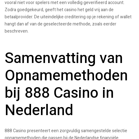
vooral niet voor spelers met een volledig geverifieerd account.
Zodra goedgekeurd, geeft het casino het geld vrij aan de
betaalprovider. De uiteindelijke creditering op je rekening of wallet
hangt dan af van de geselecteerde methode, zoals eerder
beschreven.
Samenvatting van
Opnamemethoden
bij 888 Casino in
Nederland
888 Casino presenteert een zorgvuldig samengestelde selectie
opnamemethoden die passen bij de Nederlandse financiële