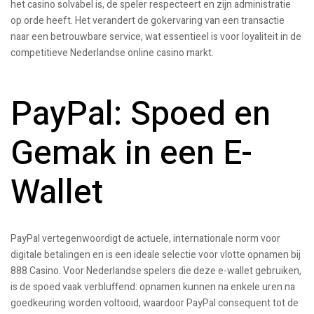
het casino solvabel is, de speler respecteert en zijn administratie
op orde heeft. Het verandert de gokervaring van een transactie
naar een betrouwbare service, wat essentieel is voor loyaliteit in de
competitieve Nederlandse online casino markt.
PayPal: Spoed en
Gemak in een E-
Wallet
PayPal vertegenwoordigt de actuele, internationale norm voor
digitale betalingen en is een ideale selectie voor vlotte opnamen bij
888 Casino. Voor Nederlandse spelers die deze e-wallet gebruiken,
is de spoed vaak verbluffend: opnamen kunnen na enkele uren na
goedkeuring worden voltooid, waardoor PayPal consequent tot de