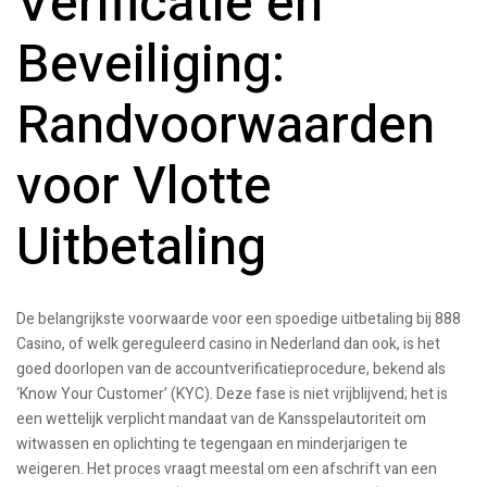
Verificatie en
Beveiliging:
Randvoorwaarden
voor Vlotte
Uitbetaling
De belangrijkste voorwaarde voor een spoedige uitbetaling bij 888
Casino, of welk gereguleerd casino in Nederland dan ook, is het
goed doorlopen van de accountverificatieprocedure, bekend als
‘Know Your Customer’ (KYC). Deze fase is niet vrijblijvend; het is
een wettelijk verplicht mandaat van de Kansspelautoriteit om
witwassen en oplichting te tegengaan en minderjarigen te
weigeren. Het proces vraagt meestal om een afschrift van een