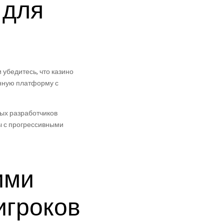
 для
и убедитесь, что казино
енную платформу с
ных разработчиков
ы с прогрессивными
ими
игроков