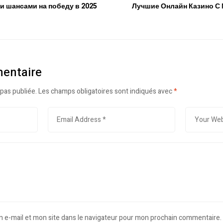
 шансами на победу в 2025
Лучшие Онлайн Казино С
entaire
pas publiée.
Les champs obligatoires sont indiqués avec
*
 e-mail et mon site dans le navigateur pour mon prochain commentaire.