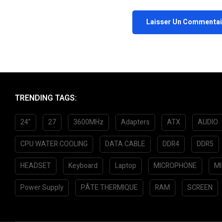
TRENDING TAGS:
24"
27
3600MHz
Adapters
ATX
AUDIO
CPU WATER COOLING
DATA CABLE
DDR4
DDR5
HEADSET
Keyboard
Laptop
MICROPHONE
M
Power Supply
PÂTE THERMIQUE
RAM
SCREEN