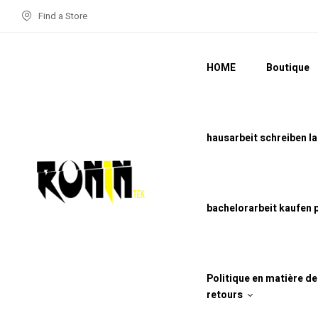
Find a Store
HOME
Boutique
hausarbeit schreiben l
bachelorarbeit kaufen 
Politique en matière d
retours