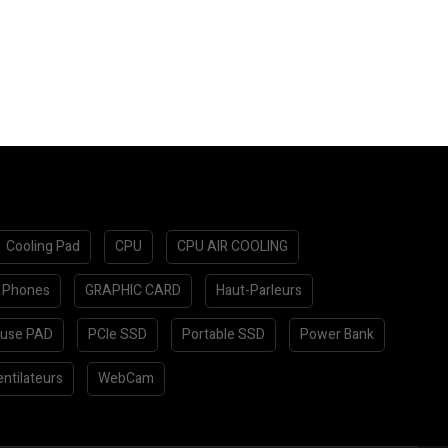
Cooling Pad
CPU
CPU AIR COOLING
 Phones
GRAPHIC CARD
Haut-Parleurs
use PAD
PCIe SSD
Portable SSD
Power Bank
ntilateurs
WebCam