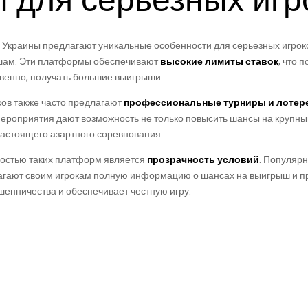
 для серьезных игр
 Украины предлагают уникальные особенности для серьезных игрок
шам. Эти платформы обеспечивают
высокие лимиты ставок
, что 
ственно, получать большие выигрыши.
ков также часто предлагают
профессиональные турниры и лотер
ероприятия дают возможность не только повысить шансы на крупны
астоящего азартного соревнования.
остью таких платформ является
прозрачность условий
. Популярн
агают своим игрокам полную информацию о шансах на выигрыш и пр
енничества и обеспечивает честную игру.