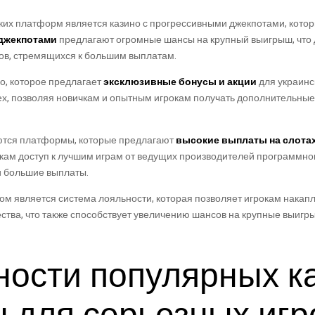
ких платформ является казино с прогрессивными джекпотами, котор
 джекпотами
предлагают огромные шансы на крупный выигрыш, что 
ов, стремящихся к большим выплатам.
но, которое предлагает
эксклюзивные бонусы и акции
для украинс
ех, позволяя новичкам и опытным игрокам получать дополнительны
ются платформы, которые предлагают
высокие выплаты на слота
кам доступ к лучшим играм от ведущих производителей программног
и большие выплаты.
 является система лояльности, которая позволяет игрокам накапл
тва, что также способствует увеличению шансов на крупные выигр
ости популярных к