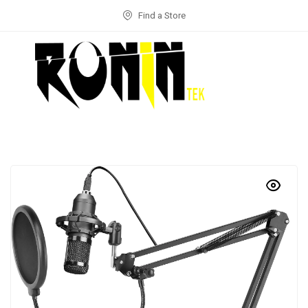
Find a Store