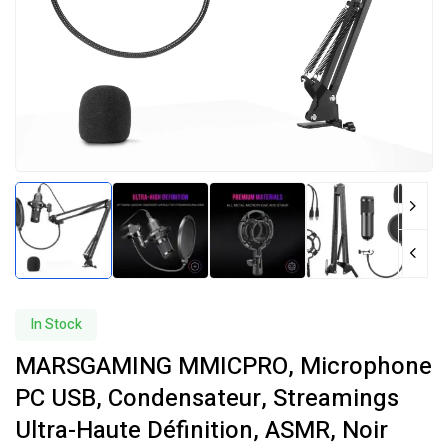
In Stock
MARSGAMING MMICPRO, Microphone
PC USB, Condensateur, Streamings
Ultra-Haute Définition, ASMR, Noir