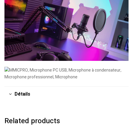
Détails
Related products