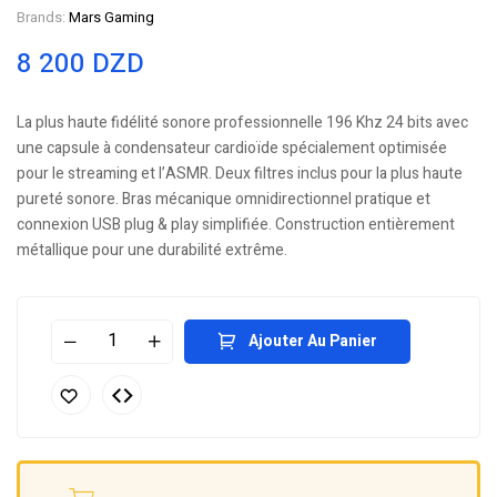
Brands:
Mars Gaming
8 200
DZD
La plus haute fidélité sonore professionnelle 196 Khz 24 bits avec
une capsule à condensateur cardioïde spécialement optimisée
pour le streaming et l’ASMR. Deux filtres inclus pour la plus haute
pureté sonore. Bras mécanique omnidirectionnel pratique et
connexion USB plug & play simplifiée. Construction entièrement
métallique pour une durabilité extrême.
Ajouter Au Panier