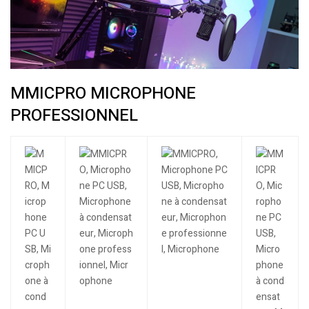
MMICPRO MICROPHONE
PROFESSIONNEL