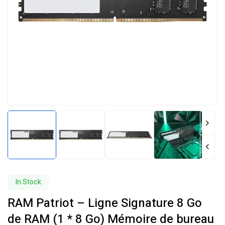
In Stock
RAM Patriot – Ligne Signature 8 Go
de RAM (1 * 8 Go) Mémoire de bureau