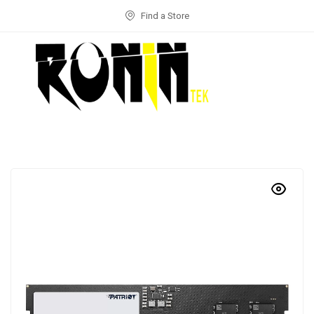
Find a Store