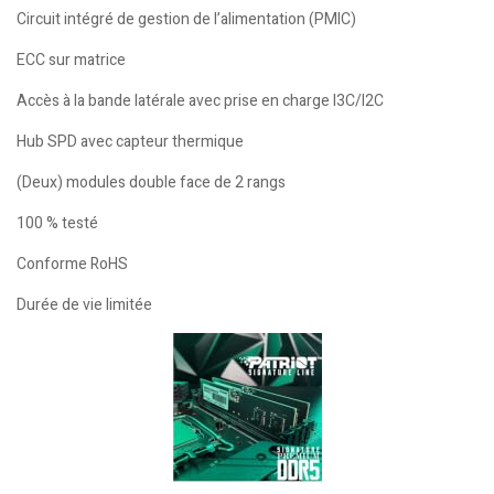
Circuit intégré de gestion de l’alimentation (PMIC)
ECC sur matrice
Accès à la bande latérale avec prise en charge I3C/I2C
Hub SPD avec capteur thermique
(Deux) modules double face de 2 rangs
100 % testé
Conforme RoHS
Durée de vie limitée