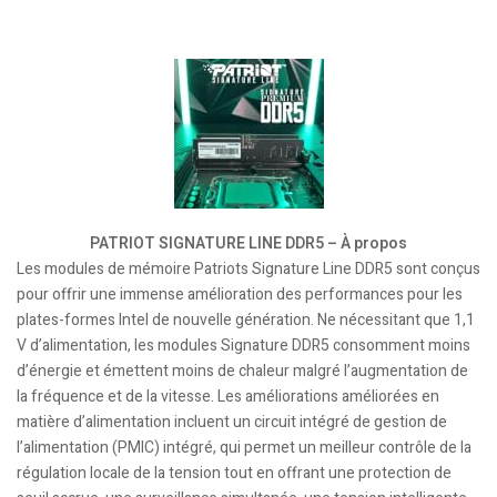
PATRIOT SIGNATURE LINE DDR5 – À propos
Les modules de mémoire Patriots Signature Line DDR5
sont conçus
pour offrir une immense amélioration des performances pour les
plates-formes Intel de nouvelle génération. Ne nécessitant que 1,1
V d’alimentation, les modules Signature DDR5 consomment moins
d’énergie et émettent moins de chaleur malgré l’augmentation de
la fréquence et de la vitesse. Les améliorations améliorées en
matière d’alimentation incluent un circuit intégré de gestion de
l’alimentation (PMIC) intégré, qui permet un meilleur contrôle de la
régulation locale de la tension tout en offrant une protection de