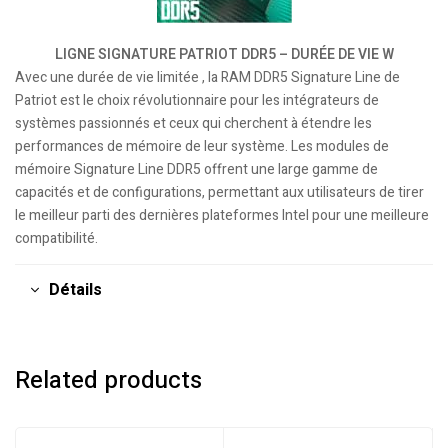
LIGNE SIGNATURE PATRIOT DDR5 – DURÉE DE VIE W
Avec
une durée de vie limitée
, la RAM DDR5 Signature Line de
Patriot est le choix révolutionnaire pour les intégrateurs de
systèmes passionnés et ceux qui cherchent à étendre les
performances de mémoire de leur système. Les modules de
mémoire Signature Line DDR5 offrent une large gamme de
capacités et de configurations, permettant aux utilisateurs de tirer
le meilleur parti des dernières plateformes Intel pour une meilleure
compatibilité.
Détails
Related products