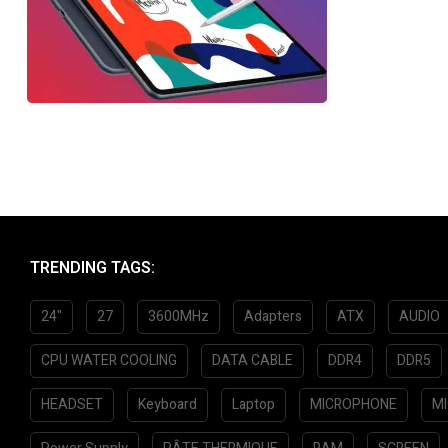
TRENDING TAGS:
24"
27
3600MHz
Adapters
ATX
AUDIO
CPU WATER COOLING
DATA CABLE
DDR4
DDR5
HEADSET
Keyboard
Laptop
MICROPHONE
M