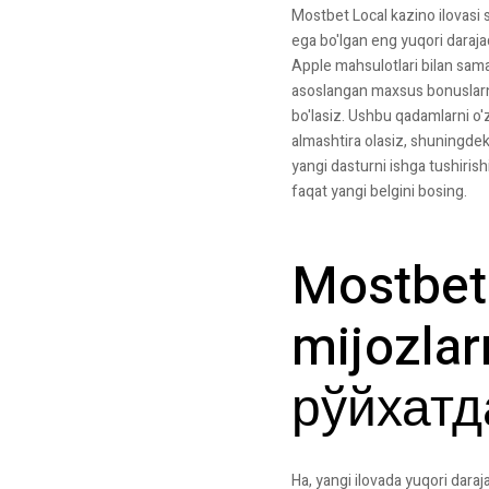
Mostbet Local kazino ilovasi s
ega bo'lgan eng yuqori daraja
Apple mahsulotlari bilan samar
asoslangan maxsus bonuslarni 
bo'lasiz. Ushbu qadamlarni o'
almashtira olasiz, shuningdek
yangi dasturni ishga tushiris
faqat yangi belgini bosing.
Mostbet 
mijozlar
рўйхатд
Ha, yangi ilovada yuqori daraja