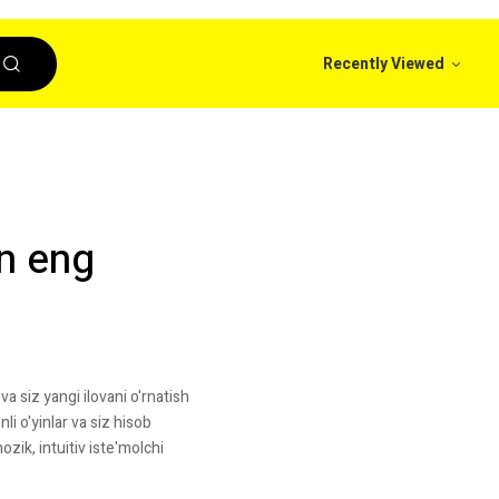
Recently Viewed
n eng
a siz yangi ilovani o'rnatish
li o'yinlar va siz hisob
ozik, intuitiv iste'molchi