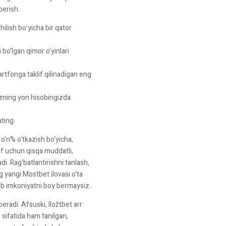
berish.
ilish boʻyicha bir qator
 bo'lgan qimor o'yinlari
rtfonga taklif qilinadigan eng
sizning yon hisobingizda
ating.
a o'n% o'tkazish bo'yicha,
if uchun qisqa muddatli,
. Rag'batlantirishni tanlash,
ng yangi Mostbet ilovasi o'ta
oyib imkoniyatni boy bermaysiz.
eradi. Afsuski, lloẑtbet arr
h sifatida ham tanilgan,