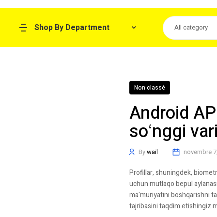
Shop By Department
All category
Non classé
Android AP
soʻnggi var
By
wail
novembre 7
Profillar, shuningdek, biometr
uchun mutlaqo bepul aylanasiz. 
ma'muriyatini boshqarishni ta
tajribasini taqdim etishingiz