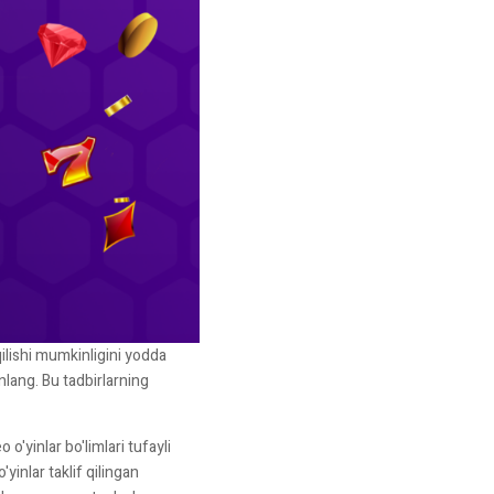
qilishi mumkinligini yodda
nlang. Bu tadbirlarning
o'yinlar bo'limlari tufayli
yinlar taklif qilingan