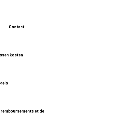
Contact
assen kosten
preis
e remboursements et de