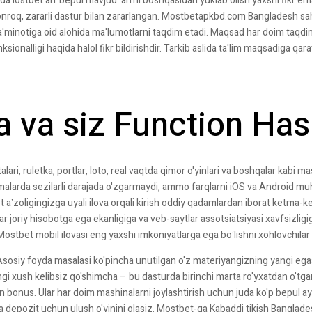
da lostbet arr bepul mavjud. arrni boshqasidan yuklab olish yaxshi fikr ema
nroq, zararli dastur bilan zararlangan. Mostbetapkbd.com Bangladesh sah
'minotiga oid alohida ma'lumotlarni taqdim etadi. Maqsad har doim taqdim 
sionalligi haqida halol fikr bildirishdir. Tarkib aslida ta'lim maqsadiga qara
a va siz Function Has 
alari, ruletka, portlar, loto, real vaqtda qimor o'yinlari va boshqalar kabi m
lmalarda sezilarli darajada o'zgarmaydi, ammo farqlarni iOS va Android muh
aʼzoligingizga uyali ilova orqali kirish oddiy qadamlardan iborat ketma-ke
r joriy hisobotga ega ekanligiga va veb-saytlar assotsiatsiyasi xavfsizligig
ostbet mobil ilovasi eng yaxshi imkoniyatlarga ega boʻlishni xohlovchilar
Asosiy foyda masalasi ko'pincha unutilgan o'z materiyangizning yangi egas
angi xush kelibsiz qo'shimcha – bu dasturda birinchi marta ro'yxatdan o'tg
 bonus. Ular har doim mashinalarni joylashtirish uchun juda ko'p bepul ayla
 depozit uchun ulush o'yinini olasiz. Mostbet-ga Kabaddi tikish Bangladesh