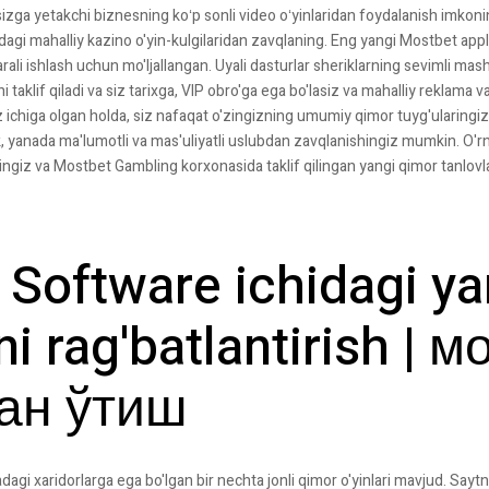
izga yetakchi biznesning koʻp sonli video oʻyinlaridan foydalanish imkonini 
dagi mahalliy kazino o'yin-kulgilaridan zavqlaning. Eng yangi Mostbet appl
ali ishlash uchun mo'ljallangan. Uyali dasturlar sheriklarning sevimli mashg
taklif qiladi va siz tarixga, VIP obro'ga ega bo'lasiz va mahalliy reklama 
z ichiga olgan holda, siz nafaqat o'zingizning umumiy qimor tuyg'ularingi
, yanada ma'lumotli va mas'uliyatli uslubdan zavqlanishingiz mumkin. O'rna
hingiz va Mostbet Gambling korxonasida taklif qilingan yangi qimor tanlovl
Software ichidagi ya
ni rag'batlantirish | 
ан ўтиш
dagi xaridorlarga ega bo'lgan bir nechta jonli qimor o'yinlari mavjud. Saytn