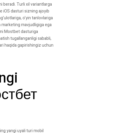
beradi. Turli xil variantlarga
e iOS dasturi sizning ajoyib
'ulotlariga, o'yin tanlovlariga
va marketing mavjudligiga ega
zni Mostbet dasturiga
tish tugallanganligi sababli,
ari haqida gapirishingiz uchun
ngi
мостбет
ing yangi uyali turi mobil