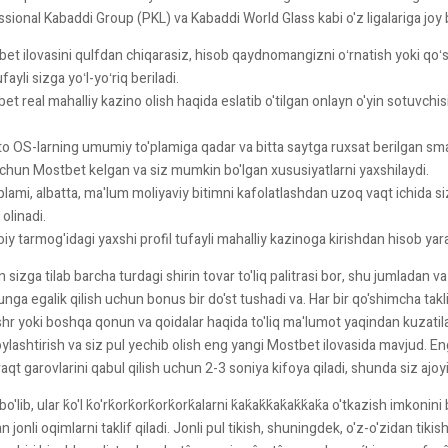
sional Kabaddi Group (PKL) va Kabaddi World Glass kabi o'z ligalariga joy 
et ilovasini qulfdan chiqarasiz, hisob qaydnomangizni oʻrnatish yoki qoʻsh
ayli sizga yoʻl-yoʻriq beriladi.
bet real mahalliy kazino olish haqida eslatib o'tilgan onlayn o'yin sotuvchisi
to OS-larning umumiy to'plamiga qadar va bitta saytga ruxsat berilgan sma
 uchun Mostbet kelgan va siz mumkin bo'lgan xususiyatlarni yaxshilaydi.
'plami, albatta, ma'lum moliyaviy bitimni kafolatlashdan uzoq vaqt ichida 
olinadi.
iy tarmog'idagi yaxshi profil tufayli mahalliy kazinoga kirishdan hisob yar
 sizga tilab barcha turdagi shirin tovar to'liq palitrasi bor, shu jumladan v
ga egalik qilish uchun bonus bir do'st tushadi va. Har bir qo'shimcha takl
 yoki boshqa qonun va qoidalar haqida to'liq ma'lumot yaqindan kuzatiladi
 joylashtirish va siz pul yechib olish eng yangi Mostbet ilovasida mavjud. E
vaqt garovlarini qabul qilish uchun 2-3 soniya kifoya qiladi, shunda siz aj
o'lib, ular ḱo'l ḱo'rḱorḱorḱorḱorḱalarni ḱaḱaḱḱaḱaḱḱaḱa o'tkazish imkonini b
jonli oqimlarni taklif qiladi. Jonli pul tikish, shuningdek, o'z-o'zidan tikis